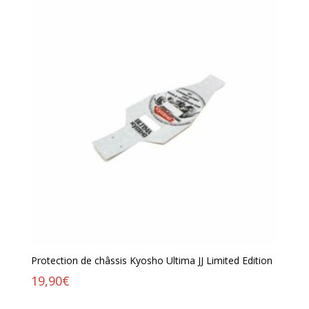
Protection de châssis Kyosho Ultima JJ Limited Edition
19,90
€