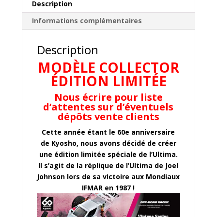
Description
Informations complémentaires
Description
MODÈLE COLLECTOR
ÉDITION LIMITÉE
Nous écrire pour liste
d’attentes sur d’éventuels
dépôts vente clients
Cette année étant le 60e anniversaire
de Kyosho, nous avons décidé de créer
une édition limitée spéciale de l’Ultima.
Il s’agit de la réplique de l’Ultima de Joel
Johnson lors de sa victoire aux Mondiaux
IFMAR en 1987 !