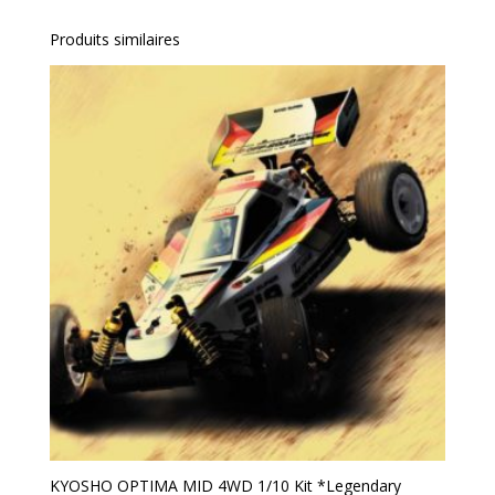
Produits similaires
KYOSHO OPTIMA MID 4WD 1/10 Kit *Legendary