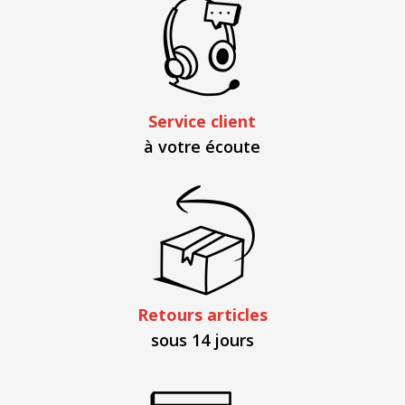
Service client
à votre écoute
Retours articles
sous 14 jours