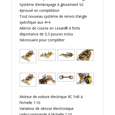
Système d’embrayage à glissement V2
éprouvé en compétition
Tout nouveau système de renvoi d’angle
spécifique aux 4×4
Aileron de course en Lexan® à forte
déportance de 5,5 pouces inclus
Nécessaire pour compléter
Moteur de voiture électrique RC 540 à
l’échelle 1:10
Variateur de vitesse électronique
radiocommandé à l’échelle 1:10