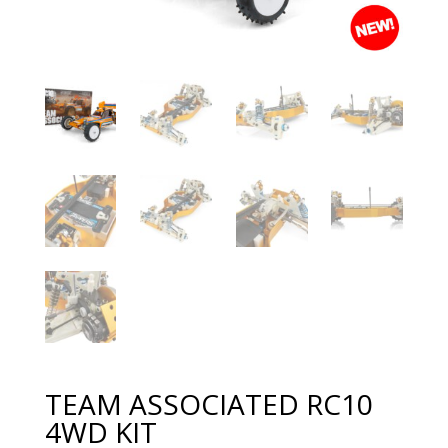
TEAM ASSOCIATED RC10
4WD KIT