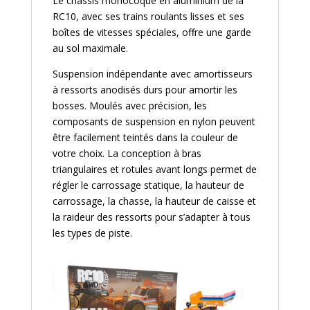
Le châssis monocoque en aluminium de la
RC10, avec ses trains roulants lisses et ses
boîtes de vitesses spéciales, offre une garde
au sol maximale.
Suspension indépendante avec amortisseurs
à ressorts anodisés durs pour amortir les
bosses. Moulés avec précision, les
composants de suspension en nylon peuvent
être facilement teintés dans la couleur de
votre choix. La conception à bras
triangulaires et rotules avant longs permet de
régler le carrossage statique, la hauteur de
carrossage, la chasse, la hauteur de caisse et
la raideur des ressorts pour s’adapter à tous
les types de piste.