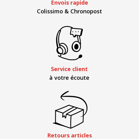
Envois rapide
Colissimo & Chronopost
Service client
à votre écoute
Retours articles