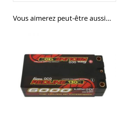
Vous aimerez peut-être aussi…