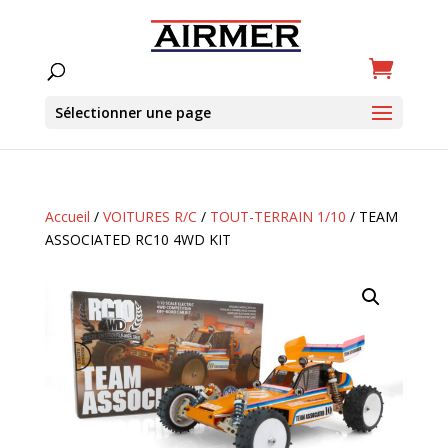
Sélectionner une page
Accueil
/
VOITURES R/C
/
TOUT-TERRAIN 1/10
/ TEAM
ASSOCIATED RC10 4WD KIT