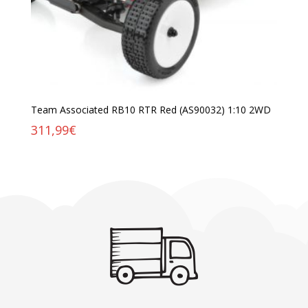
Team Associated RB10 RTR Red (AS90032) 1:10 2WD
311,99
€