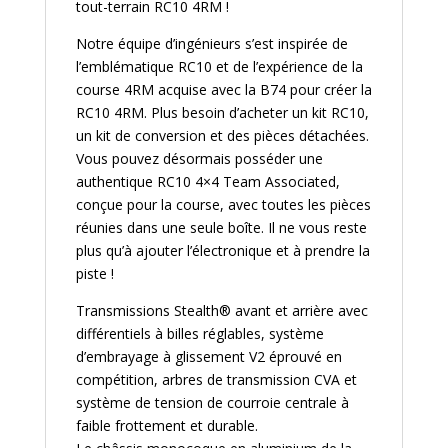
tout-terrain RC10 4RM !
Notre équipe d’ingénieurs s’est inspirée de
l’emblématique RC10 et de l’expérience de la
course 4RM acquise avec la B74 pour créer la
RC10 4RM. Plus besoin d’acheter un kit RC10,
un kit de conversion et des pièces détachées.
Vous pouvez désormais posséder une
authentique RC10 4×4 Team Associated,
conçue pour la course, avec toutes les pièces
réunies dans une seule boîte. Il ne vous reste
plus qu’à ajouter l’électronique et à prendre la
piste !
Transmissions Stealth® avant et arrière avec
différentiels à billes réglables, système
d’embrayage à glissement V2 éprouvé en
compétition, arbres de transmission CVA et
système de tension de courroie centrale à
faible frottement et durable.