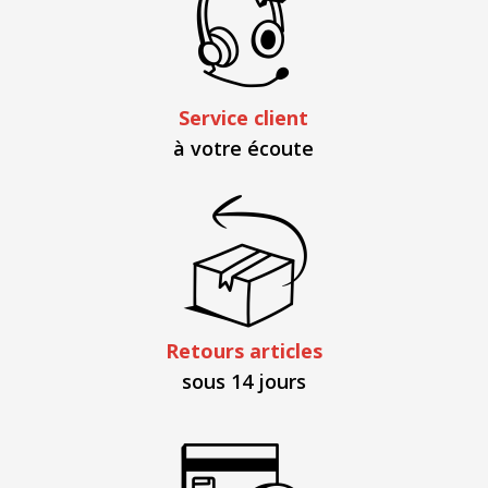
Service client
à votre écoute
Retours articles
sous 14 jours