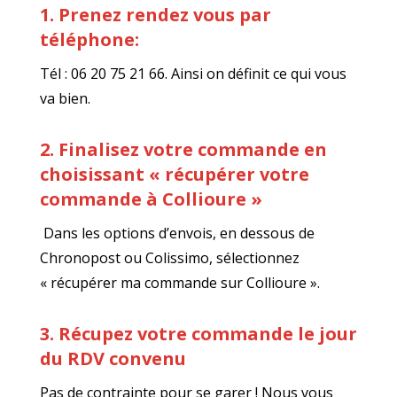
1. Prenez rendez vous par
téléphone:
Tél : 06 20 75 21 66. Ainsi on définit ce qui vous
va bien.
2. Finalisez votre commande en
choisissant « récupérer votre
commande à Collioure »
Dans les options d’envois, en dessous de
Chronopost ou Colissimo, sélectionnez
« récupérer ma commande sur Collioure ».
3. Récupez votre commande le jour
du RDV convenu
Pas de contrainte pour se garer ! Nous vous