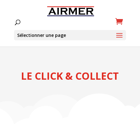
Sélectionner une page
LE CLICK & COLLECT