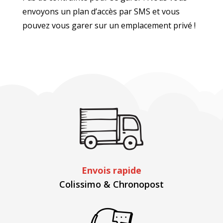
envoyons un plan d’accès par SMS et vous
pouvez vous garer sur un emplacement privé !
Envois rapide
Colissimo & Chronopost