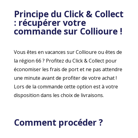
Principe du Click & Collect
: récupérer votre
commande sur Collioure !
Vous êtes en vacances sur Collioure ou êtes de
la région 66 ? Profitez du Click & Collect pour
économiser les frais de port et ne pas attendre
une minute avant de profiter de votre achat !
Lors de la commande cette option est à votre
disposition dans les choix de livraisons.
Comment procéder ?