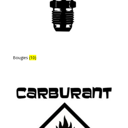
Bougies
(10)