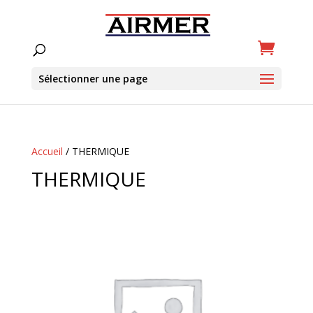
Sélectionner une page
Accueil
/ THERMIQUE
THERMIQUE