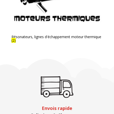
Résonateurs, lignes d'échappement moteur thermique
(2)
Envois rapide