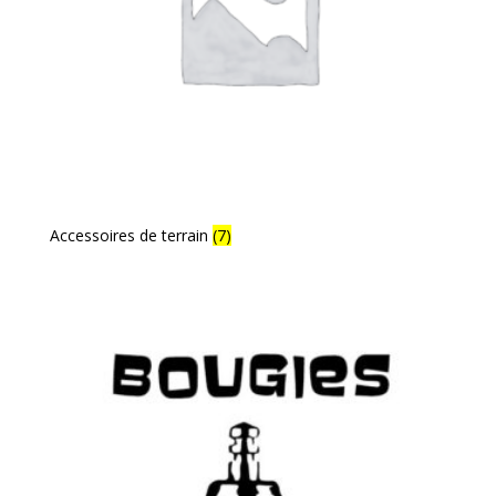
Accessoires de terrain
(7)