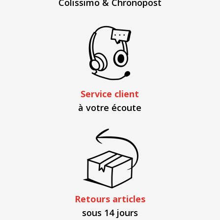
Colissimo & Chronopost
Service client
à votre écoute
Retours articles
sous 14 jours