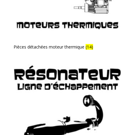
Pièces détachées moteur thermique
(14)