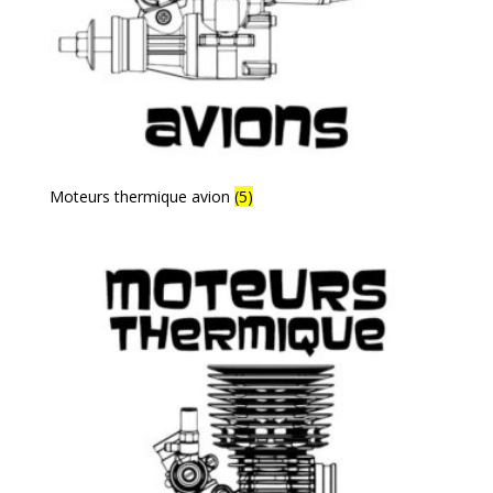
Moteurs thermique avion
(5)