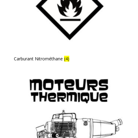
Carburant Nitrométhane
(4)