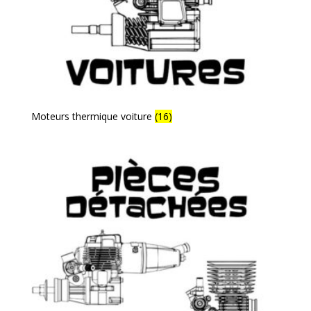
Moteurs thermique voiture
(16)