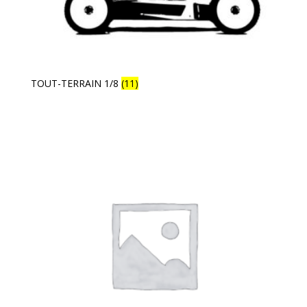
TOUT-TERRAIN 1/8
(11)