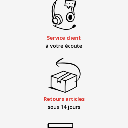
Service client
à votre écoute
Retours articles
sous 14 jours