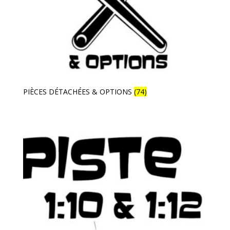
PIÈCES DÉTACHÉES & OPTIONS
(74)