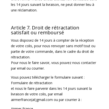
les 14 jours suivant la livraison, ne peut donner lieu à
une réclamation.
Article 7. Droit de rétractation
satisfait ou remboursé
Vous disposez de 14 jours à compter de la réception
de votre colis, pour nous renvoyer sans motif tout ou
partie de votre commande, dans le cadre du droit de
rétractation.
Pour nous le faire savoir, vous pouvez nous contacter
par email ou courrier.
Vous pouvez télécharger le formulaire suivant :
Formulaire de rétractation
et nous le faire parvenir dans les 14 jours suivant la
livraison de votre colis, par email
airmerfrance(at)gmail.com ou par courrier à :
Airmer France