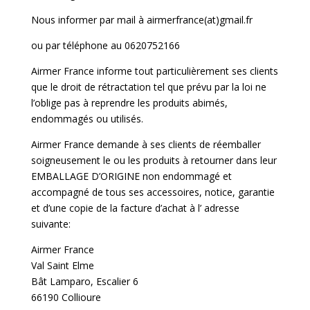
Nous informer par mail à airmerfrance(at)gmail.fr
ou par téléphone au 0620752166
Airmer France informe tout particulièrement ses clients
que le droit de rétractation tel que prévu par la loi ne
l’oblige pas à reprendre les produits abimés,
endommagés ou utilisés.
Airmer France demande à ses clients de réemballer
soigneusement le ou les produits à retourner dans leur
EMBALLAGE D’ORIGINE non endommagé et
accompagné de tous ses accessoires, notice, garantie
et d’une copie de la facture d’achat à l’ adresse
suivante:
Airmer France
Val Saint Elme
Bât Lamparo, Escalier 6
66190 Collioure