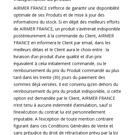
AIRMER FRANCE s’efforce de garantir une disponibilité
optimale de ses Produits et de mise à jour des
informations du stock. Si en dépit des meilleurs efforts
de AIRMER FRANCE, un produit s’avérerait indisponible
postérieurement à la commande du Client, AIRMER
FRANCE en informera le Client par email, dans les
meilleurs délais et le Client aura le choix entre : la
livraison d’un produit d’une qualité et d’un prix
équivalent à celui initialement commandé, ou le
remboursement du prix du Produit commandé au plus
tard dans les trente (30) jours du paiement des
sommes déjà versées. Il est convenu qu’en dehors du
remboursement du prix du produit indisponible, si cette
option est demandée par le Client, AIRMER FRANCE
n’est tenu à aucune indemnité d’annulation, sauf si
l’inexécution du contrat lui est personnellement
imputable. A l’exception de toute mention contraire
figurant dans ces Conditions Générales de Vente et
sans préjudice du droit de rétractation prévu par la loi