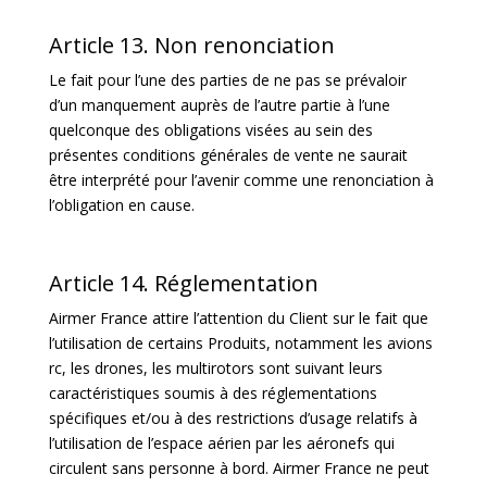
Article 13. Non renonciation
Le fait pour l’une des parties de ne pas se prévaloir
d’un manquement auprès de l’autre partie à l’une
quelconque des obligations visées au sein des
présentes conditions générales de vente ne saurait
être interprété pour l’avenir comme une renonciation à
l’obligation en cause.
Article 14. Réglementation
Airmer France attire l’attention du Client sur le fait que
l’utilisation de certains Produits, notamment les avions
rc, les drones, les multirotors sont suivant leurs
caractéristiques soumis à des réglementations
spécifiques et/ou à des restrictions d’usage relatifs à
l’utilisation de l’espace aérien par les aéronefs qui
circulent sans personne à bord. Airmer France ne peut