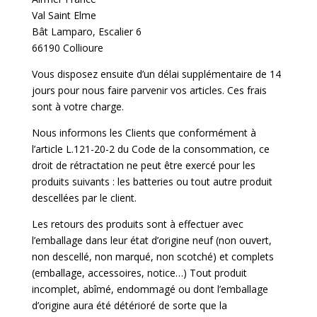
Val Saint Elme
Bât Lamparo, Escalier 6
66190 Collioure
Vous disposez ensuite d’un délai supplémentaire de 14
jours pour nous faire parvenir vos articles. Ces frais
sont à votre charge.
Nous informons les Clients que conformément à
l’article L.121-20-2 du Code de la consommation, ce
droit de rétractation ne peut être exercé pour les
produits suivants : les batteries ou tout autre produit
descellées par le client.
Les retours des produits sont à effectuer avec
l’emballage dans leur état d’origine neuf (non ouvert,
non descellé, non marqué, non scotché) et complets
(emballage, accessoires, notice…) Tout produit
incomplet, abîmé, endommagé ou dont l’emballage
d’origine aura été détérioré de sorte que la