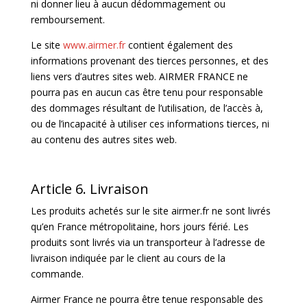
ni donner lieu à aucun dédommagement ou
remboursement.
Le site
www.airmer.fr
contient également des
informations provenant des tierces personnes, et des
liens vers d’autres sites web.
AIRMER FRANCE ne
pourra pas en aucun cas être tenu pour responsable
des dommages résultant de l’utilisation, de l’accès à,
ou de l’incapacité à utiliser ces informations tierces, ni
au contenu des autres sites web.
Article 6. Livraison
Les produits achetés sur le site airmer.fr ne sont livrés
qu’en France métropolitaine, hors jours férié. Les
produits sont livrés via un transporteur à l’adresse de
livraison indiquée par le client au cours de la
commande.
Airmer France ne pourra être tenue responsable des