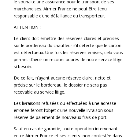
le souhaite une assurance pour le transport de ses
marchandises. Airmer France ne peut être tenu
responsable d’une défaillance du transporteur.
ATTENTION :
Le client doit émettre des réserves claires et précises
sur le bordereau du chauffeur s’il détecte que le carton
est défectueux. Une fois les réserves émises, cela vous
permet d’avoir un recours auprès de notre service litige
si besoin.
De ce fait, n’ayant aucune réserve claire, nette et
précise sur le bordereau, le dossier ne sera pas
recevable au service litige.
Les livraisons refusées ou effectuées à une adresse
erronée feront l’objet d’une nouvelle livraison sous
réserve de paiement de nouveaux frais de port.
Sauf en cas de garantie, toute opération intervenant
entre Airmer France et ses clients, non contestée dans