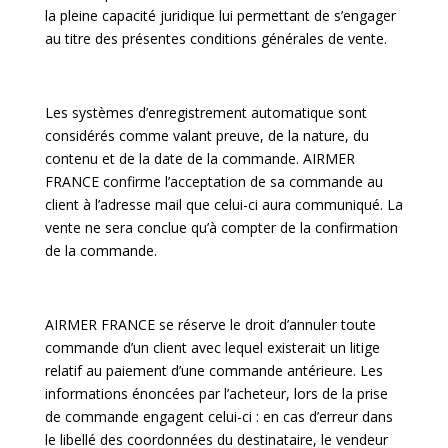
la pleine capacité juridique lui permettant de s’engager
au titre des présentes conditions générales de vente.
Les systèmes d’enregistrement automatique sont
considérés comme valant preuve, de la nature, du
contenu et de la date de la commande. AIRMER
FRANCE confirme l’acceptation de sa commande au
client à l’adresse mail que celui-ci aura communiqué. La
vente ne sera conclue qu’à compter de la confirmation
de la commande.
AIRMER FRANCE se réserve le droit d’annuler toute
commande d’un client avec lequel existerait un litige
relatif au paiement d’une commande antérieure. Les
informations énoncées par l’acheteur, lors de la prise
de commande engagent celui-ci : en cas d’erreur dans
le libellé des coordonnées du destinataire, le vendeur