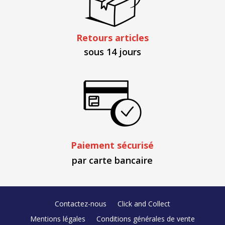
Retours articles
sous 14 jours
Paiement sécurisé
par carte bancaire
Contactez-nous
Click and Collect
Mentions légales
Conditions générales de vente