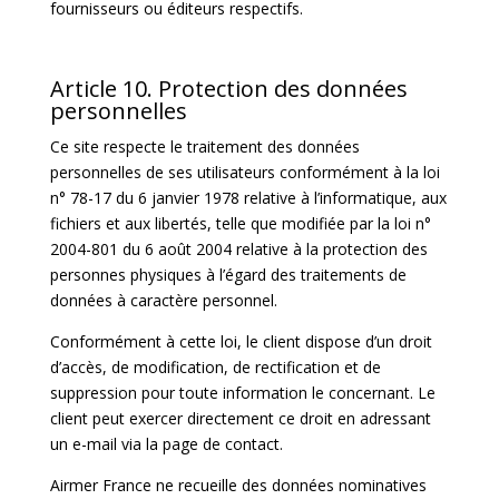
fournisseurs ou éditeurs respectifs.
Article 10. Protection des données
personnelles
Ce site respecte le traitement des données
personnelles de ses utilisateurs conformément à la loi
n° 78-17 du 6 janvier 1978 relative à l’informatique, aux
fichiers et aux libertés, telle que modifiée par la loi n°
2004-801 du 6 août 2004 relative à la protection des
personnes physiques à l’égard des traitements de
données à caractère personnel.
Conformément à cette loi, le client dispose d’un droit
d’accès, de modification, de rectification et de
suppression pour toute information le concernant. Le
client peut exercer directement ce droit en adressant
un e-mail via la page de contact.
Airmer France ne recueille des données nominatives