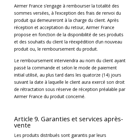
Airmer France s’engage à rembourser la totalité des
sommes versées, à l’exception des frais de renvoi du
produit qui demeureront à la charge du client. Après
réception et acceptation du retour, Airmer France
propose en fonction de la disponibilité de ses produits
et des souhaits du client la réexpédition d’un nouveau
produit ou, le remboursement du produit.
Le remboursement interviendra au nom du client ayant
passé la commande et selon le mode de paiement
initial utilisé, au plus tard dans les quatorze (14) jours
suivant la date à laquelle le client aura exercé son droit
de rétractation sous réserve de réception préalable par
Airmer France du produit concerné.
Article 9. Garanties et services après-
vente
Les produits distribués sont garantis par leurs