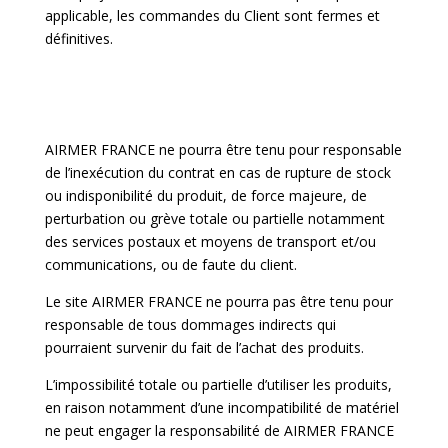
applicable, les commandes du Client sont fermes et
définitives.
AIRMER FRANCE ne pourra être tenu pour responsable
de l’inexécution du contrat en cas de rupture de stock
ou indisponibilité du produit, de force majeure, de
perturbation ou grève totale ou partielle notamment
des services postaux et moyens de transport et/ou
communications, ou de faute du client.
Le site AIRMER FRANCE ne pourra pas être tenu pour
responsable de tous dommages indirects qui
pourraient survenir du fait de l’achat des produits.
L’impossibilité totale ou partielle d’utiliser les produits,
en raison notamment d’une incompatibilité de matériel
ne peut engager la responsabilité de AIRMER FRANCE