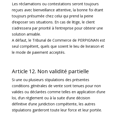
Les réclamations ou contestations seront toujours
reçues avec bienveillance attentive, la bonne foi étant
toujours présumée chez celui qui prend la peine
d’exposer ses situations. En cas de litige, le client
s’adressera par priorité à l’entreprise pour obtenir une
solution amiable.
A défaut, le Tribunal de Commerce de PERPIGNAN est
seul compétent, quels que soient le lieu de livraison et
le mode de paiement acceptés.
Article 12. Non validité partielle
Si une ou plusieurs stipulations des présentes
conditions générales de vente sont tenues pour non
valides ou déclarées comme telles en application d’une
loi, d’un règlement ou à la suite d’une décision
définitive d’une juridiction compétente, les autres
stipulations garderont toute leur force et leur portée.