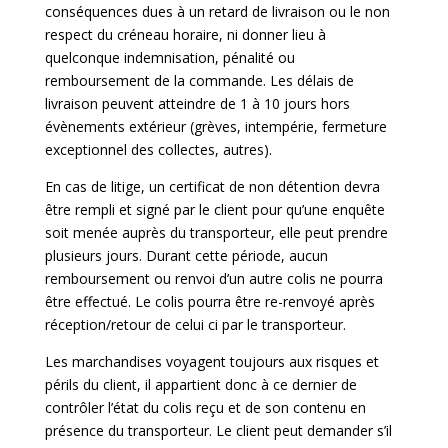
conséquences dues à un retard de livraison ou le non
respect du créneau horaire, ni donner lieu à
quelconque indemnisation, pénalité ou
remboursement de la commande. Les délais de
livraison peuvent atteindre de 1 à 10 jours hors
évènements extérieur (grèves, intempérie, fermeture
exceptionnel des collectes, autres).
En cas de litige, un certificat de non détention devra
être rempli et signé par le client pour qu’une enquête
soit menée auprès du transporteur, elle peut prendre
plusieurs jours. Durant cette période, aucun
remboursement ou renvoi d’un autre colis ne pourra
être effectué. Le colis pourra être re-renvoyé après
réception/retour de celui ci par le transporteur.
Les marchandises voyagent toujours aux risques et
périls du client, il appartient donc à ce dernier de
contrôler l’état du colis reçu et de son contenu en
présence du transporteur. Le client peut demander s’il