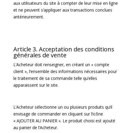
aux utilisateurs du site à compter de leur mise en ligne
et ne peuvent s’appliquer aux transactions conclues
antérieurement.
Article 3. Acceptation des conditions
générales de vente
L’Acheteur doit renseigner, en créant un « compte
client », l’ensemble des informations nécessaires pour
le traitement de sa commande telle qu’elles
apparaissent sur le site.
L’Acheteur sélectionne un ou plusieurs produits qu’il
envisage de commander en cliquant sur l’icône
« AJOUTER AU PANIER ». Le produit choisi est ajouté
au panier de l’Acheteur.