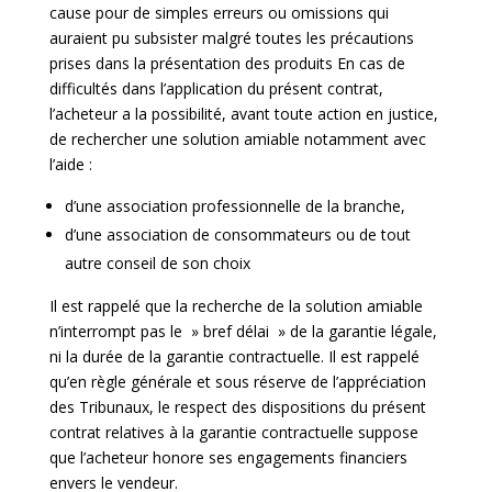
cause pour de simples erreurs ou omissions qui
auraient pu subsister malgré toutes les précautions
prises dans la présentation des produits En cas de
difficultés dans l’application du présent contrat,
l’acheteur a la possibilité, avant toute action en justice,
de rechercher une solution amiable notamment avec
l’aide :
d’une association professionnelle de la branche,
d’une association de consommateurs ou de tout
autre conseil de son choix
Il est rappelé que la recherche de la solution amiable
n’interrompt pas le » bref délai » de la garantie légale,
ni la durée de la garantie contractuelle. Il est rappelé
qu’en règle générale et sous réserve de l’appréciation
des Tribunaux, le respect des dispositions du présent
contrat relatives à la garantie contractuelle suppose
que l’acheteur honore ses engagements financiers
envers le vendeur.