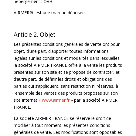
hébergement : OVH
AIRMER® est une marque déposée.
Article 2. Objet
Les présentes conditions générales de vente ont pour
objet, d’une part, d’apporter toutes informations
légales sur les conditions et modalités dans lesquelles
la société AIRMER FRANCE offre à la vente les produits
présentés sur son site et se propose de contracter, et
d’autre part, de définir les droits et obligations des
parties qui s’appliquent, sans restriction ni réserves, à
l’ensemble des ventes des produits proposés sur son
site Internet «
www.airmer.fr
» par la société AIRMER
FRANCE.
La société AIRMER FRANCE se réserve le droit de
modifier à tout moment les présentes conditions
générales de vente. Les modifications sont opposables