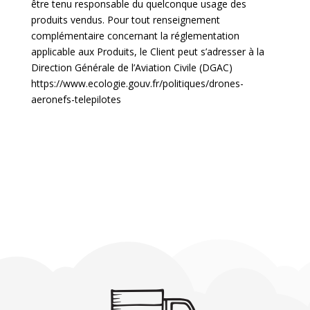
être tenu responsable du quelconque usage des
produits vendus. Pour tout renseignement
complémentaire concernant la réglementation
applicable aux Produits, le Client peut s’adresser à la
Direction Générale de l’Aviation Civile (DGAC)
https://www.ecologie.gouv.fr/politiques/drones-
aeronefs-telepilotes