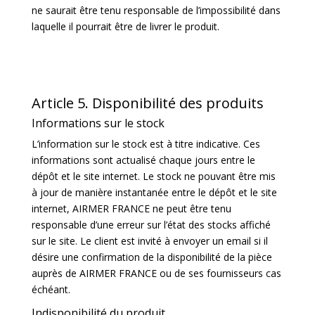
ne saurait être tenu responsable de l’impossibilité dans
laquelle il pourrait être de livrer le produit.
Article 5. Disponibilité des produits
Informations sur le stock
L’information sur le stock est à titre indicative. Ces
informations sont actualisé chaque jours entre le
dépôt et le site internet. Le stock ne pouvant être mis
à jour de manière instantanée entre le dépôt et le site
internet, AIRMER FRANCE ne peut être tenu
responsable d’une erreur sur l’état des stocks affiché
sur le site. Le client est invité à envoyer un email si il
désire une confirmation de la disponibilité de la pièce
auprès de AIRMER FRANCE ou de ses fournisseurs cas
échéant.
Indisponibilité du produit