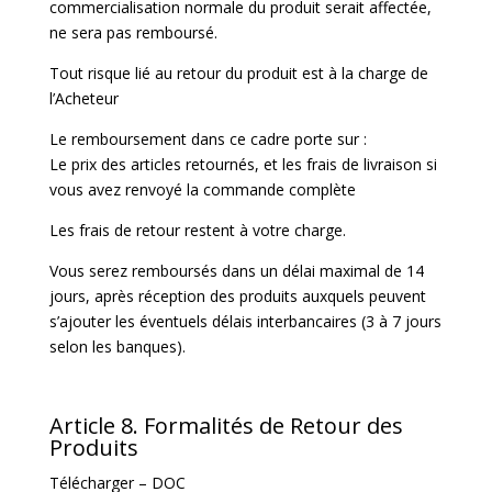
commercialisation normale du produit serait affectée,
ne sera pas remboursé.
Tout risque lié au retour du produit est à la charge de
l’Acheteur
Le remboursement dans ce cadre porte sur :
Le prix des articles retournés, et les frais de livraison si
vous avez renvoyé la commande complète
Les frais de retour restent à votre charge.
Vous serez remboursés dans un délai maximal de 14
jours, après réception des produits auxquels peuvent
s’ajouter les éventuels délais interbancaires (3 à 7 jours
selon les banques).
Article 8. Formalités de Retour des
Produits
Télécharger – DOC