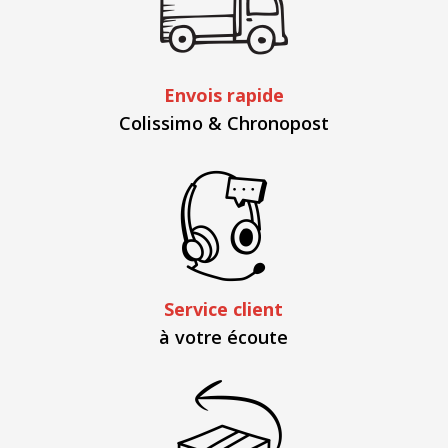
Envois rapide
Colissimo & Chronopost
Service client
à votre écoute