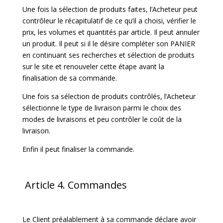
Une fois la sélection de produits faites, l’Acheteur peut
contrôleur le récapitulatif de ce qu’il a choisi, vérifier le
prix, les volumes et quantités par article. Il peut annuler
un produit. Il peut si il le désire compléter son PANIER
en continuant ses recherches et sélection de produits
sur le site et renouveler cette étape avant la
finalisation de sa commande.
Une fois sa sélection de produits contrôlés, l’Acheteur
sélectionne le type de livraison parmi le choix des
modes de livraisons et peu contrôler le coût de la
livraison.
Enfin il peut finaliser la commande.
Article 4. Commandes
Le Client préalablement à sa commande déclare avoir