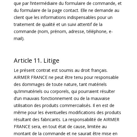
que par l’intermédiaire du formulaire de commande, et
du formulaire de la page contact. Elle ne demande au
client que les informations indispensables pour un
traitement de qualité et un suivi attentif de la
commande (nom, prénom, adresse, téléphone, e-
mail).
Article 11. Litige
Le présent contrat est soumis au droit français.
AIRMER FRANCE ne peut être tenu pour responsable
des dommages de toute nature, tant matériels
qu’immatériels ou corporels, qui pourraient résulter
d’un mauvais fonctionnement ou de la mauvaise
utilisation des produits commercialisés. Il en est de
même pour les éventuelles modifications des produits
résultant des fabricants. La responsabilité de AIRMER
FRANCE sera, en tout état de cause, limitée au
montant de la commande et ne saurait être mise en