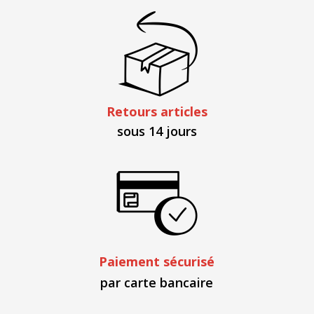
Retours articles
sous 14 jours
Paiement sécurisé
par carte bancaire