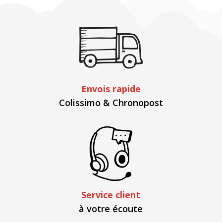
Envois rapide
Colissimo & Chronopost
Service client
à votre écoute