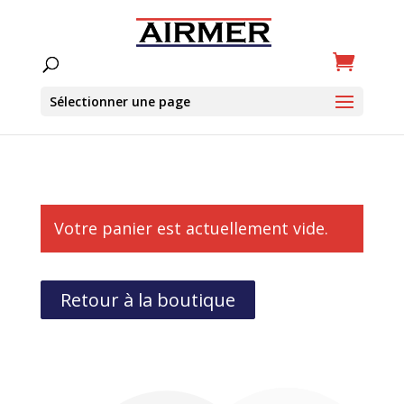
Sélectionner une page
Votre panier est actuellement vide.
Retour à la boutique