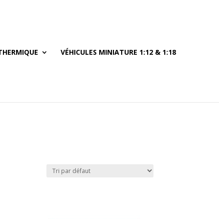
THERMIQUE
VÉHICULES MINIATURE 1:12 & 1:18