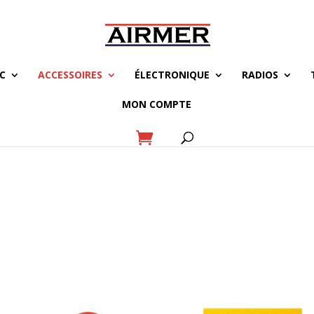
C
ACCESSOIRES
ÉLECTRONIQUE
RADIOS
MON COMPTE