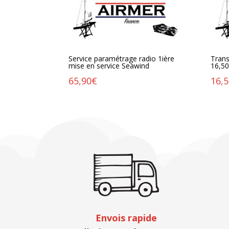
Service paramétrage radio 1ière
Trans
mise en service Seawind
16,5
65,90
€
16,
Envois rapide