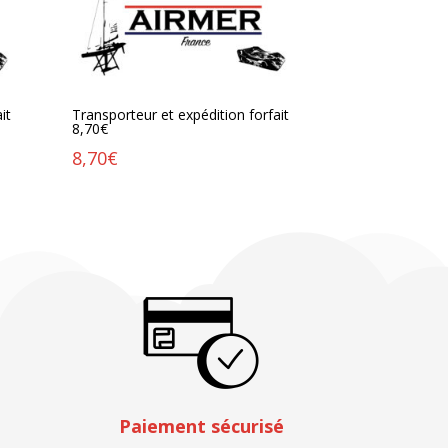
it
Transporteur et expédition forfait
8,70€
8,70
€
Paiement sécurisé