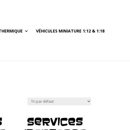
THERMIQUE
VÉHICULES MINIATURE 1:12 & 1:18