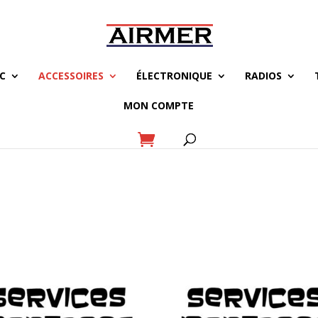
C
ACCESSOIRES
ÉLECTRONIQUE
RADIOS
MON COMPTE