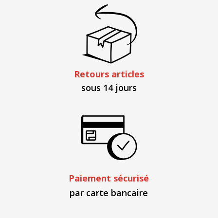
Retours articles
sous 14 jours
Paiement sécurisé
par carte bancaire