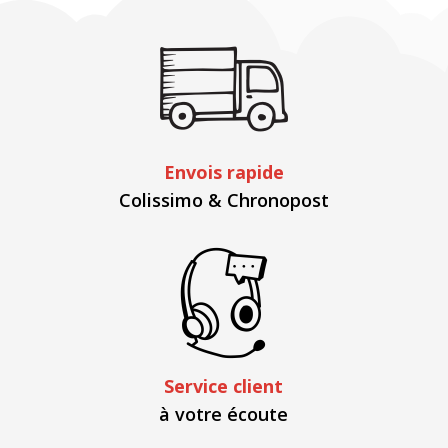
Envois rapide
Colissimo & Chronopost
Service client
à votre écoute