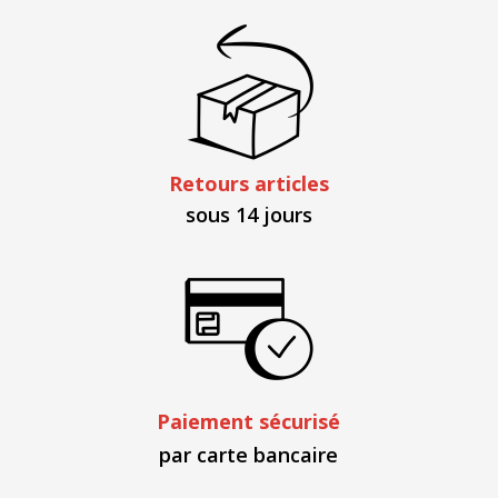
Retours articles
sous 14 jours
Paiement sécurisé
par carte bancaire