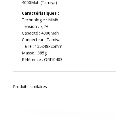
4000Mah (Tamiya)
Caractéristiques :
Technologie : NiMh
Tension : 7,2V
Capacité : 4000Mah
Connecteur : Tamiya
Taille : 135x48x25mm
Masse : 385g
Référence : ORI10403
Produits similaires