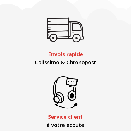
Envois rapide
Colissimo & Chronopost
Service client
à votre écoute