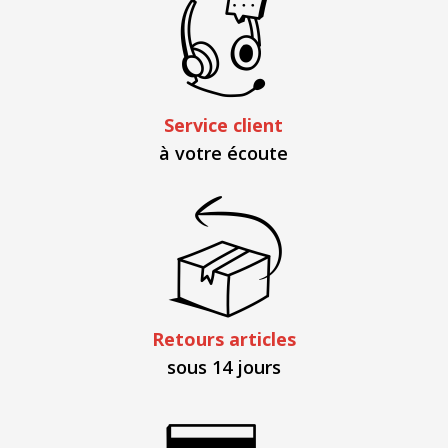
Service client
à votre écoute
Retours articles
sous 14 jours