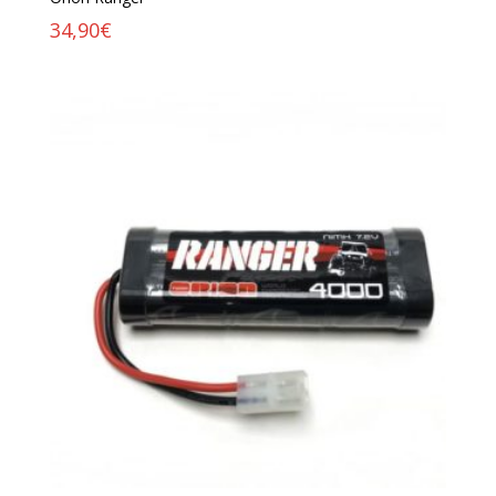
34,90
€