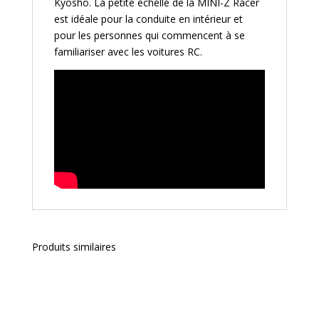
Kyosho. La petite échelle de la MINI-Z Racer
est idéale pour la conduite en intérieur et
pour les personnes qui commencent à se
familiariser avec les voitures RC.
Produits similaires