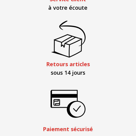
à votre écoute
Retours articles
sous 14 jours
Paiement sécurisé