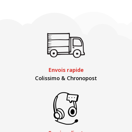
Envois rapide
Colissimo & Chronopost