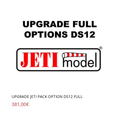
UPGRADE JETI PACK OPTION DS12 FULL
381,00
€