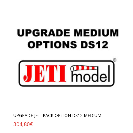
UPGRADE JETI PACK OPTION DS12 MEDIUM
304,80
€