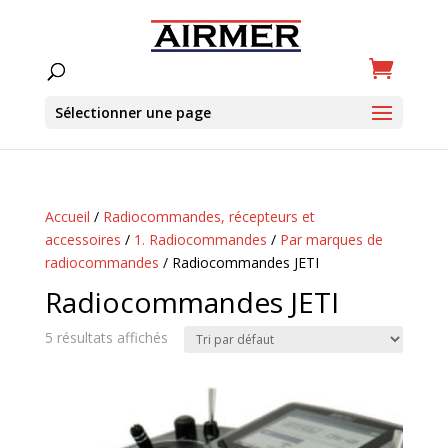
Sélectionner une page
Accueil
/
Radiocommandes, récepteurs et
accessoires
/
1. Radiocommandes
/
Par marques de
radiocommandes
/ Radiocommandes JETI
Radiocommandes JETI
5 résultats affichés