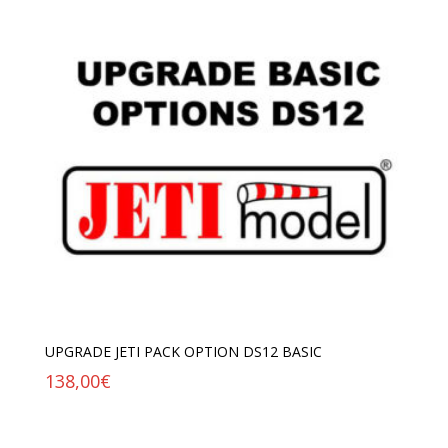
UPGRADE JETI PACK OPTION DS12 BASIC
138,00
€