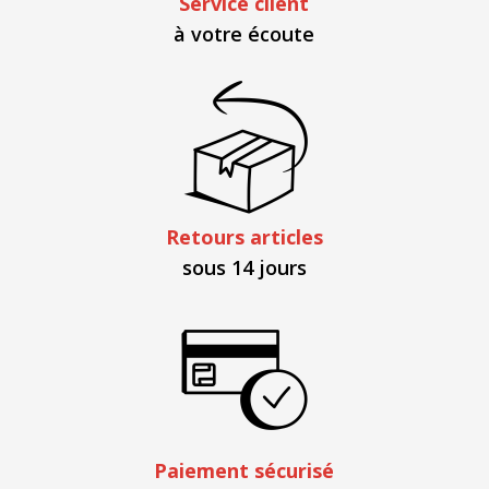
Service client
à votre écoute
Retours articles
sous 14 jours
Paiement sécurisé