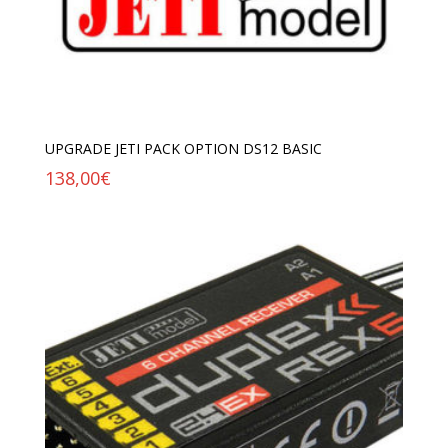
UPGRADE JETI PACK OPTION DS12 BASIC
138,00
€