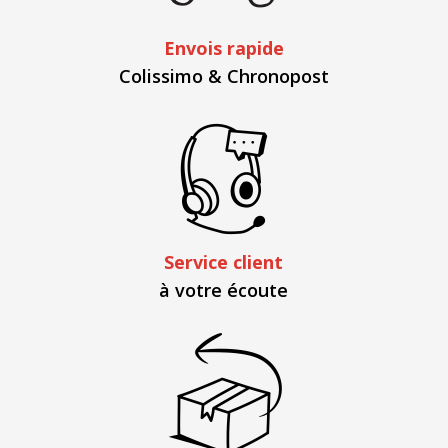
Envois rapide
Colissimo & Chronopost
Service client
à votre écoute