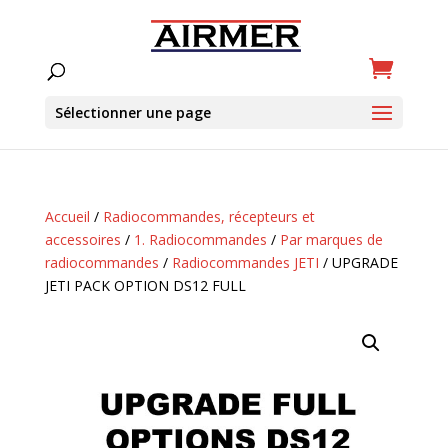
Sélectionner une page
Accueil
/
Radiocommandes, récepteurs et
accessoires
/
1. Radiocommandes
/
Par marques de
radiocommandes
/
Radiocommandes JETI
/ UPGRADE
JETI PACK OPTION DS12 FULL