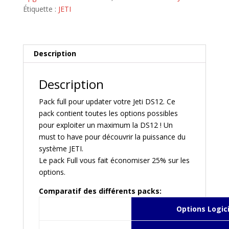
DS12
Étiquette :
JETI
FULL
Description
Description
Pack full pour updater votre Jeti DS12. Ce
pack contient toutes les options possibles
pour exploiter un maximum la DS12 ! Un
must to have pour découvrir la puissance du
système JETI.
Le pack Full vous fait économiser 25% sur les
options.
Comparatif des différents packs:
Options Logici