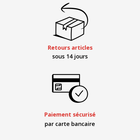
Retours articles
sous 14 jours
Paiement sécurisé
par carte bancaire