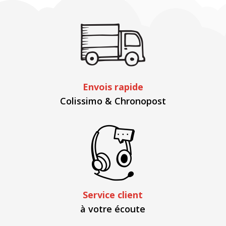
Envois rapide
Colissimo & Chronopost
Service client
à votre écoute