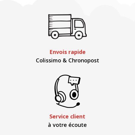
Envois rapide
Colissimo & Chronopost
Service client
à votre écoute