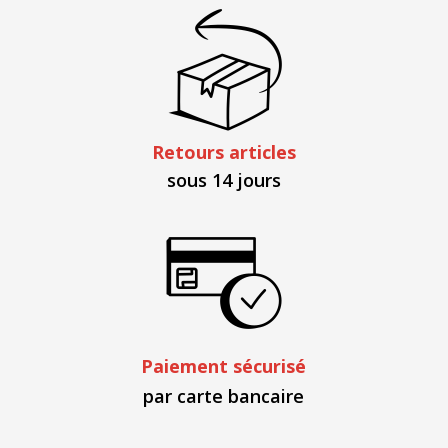
Retours articles
sous 14 jours
Paiement sécurisé
par carte bancaire