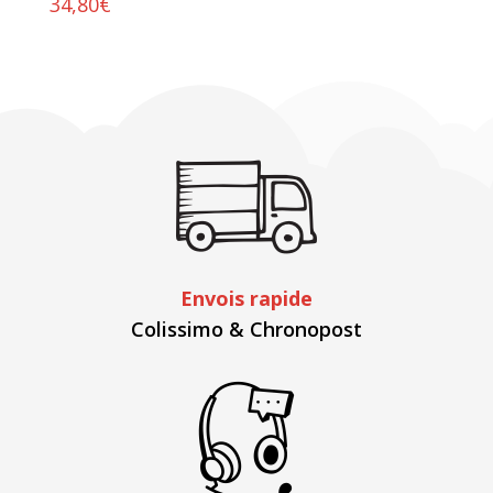
34,80
€
Envois rapide
Colissimo & Chronopost