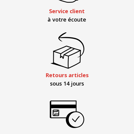
Service client
à votre écoute
Retours articles
sous 14 jours