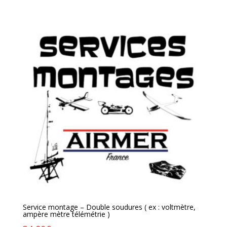
Service montage – Double soudures ( ex : voltmètre,
ampère mètre télémétrie )