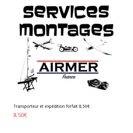
Transporteur et expédition forfait 8,50€
8,50
€