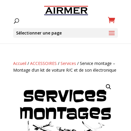
Sélectionner une page
Accueil
/
ACCESSOIRES
/
Services
/ Service montage –
Montage d’un kit de voiture R/C et de son électronique