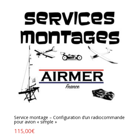
Service montage – Configuration d’un radiocommande
pour avion « simple »
115,00
€