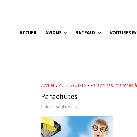
ACCUEIL
AVIONS
BATEAUX
VOITURES R/
Accueil
/
ACCESSOIRES
/
Parachutes, manches à 
Parachutes
Voici le seul résultat