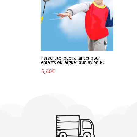
Parachute jouet à lancer pour
enfants ou larguer d’un avion RC
5,40
€