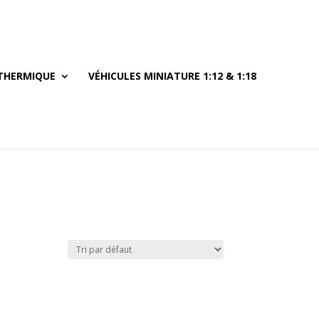
THERMIQUE
VÉHICULES MINIATURE 1:12 & 1:18