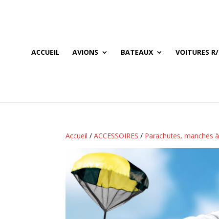
ACCUEIL
AVIONS
BATEAUX
VOITURES R/
Accueil
/
ACCESSOIRES
/
Parachutes, manches à 