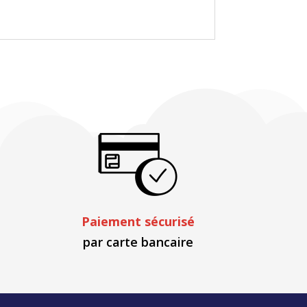
Paiement sécurisé
par carte bancaire