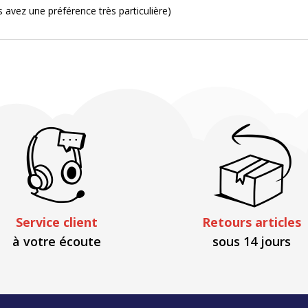
s avez une préférence très particulière)
Service client
Retours articles
à votre écoute
sous 14 jours