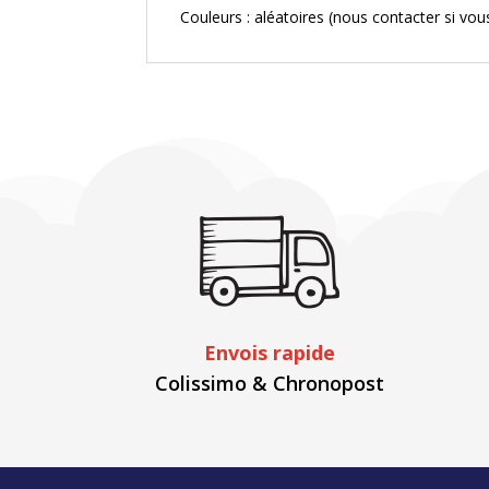
Couleurs : aléatoires (nous contacter si vou
Envois rapide
Colissimo & Chronopost