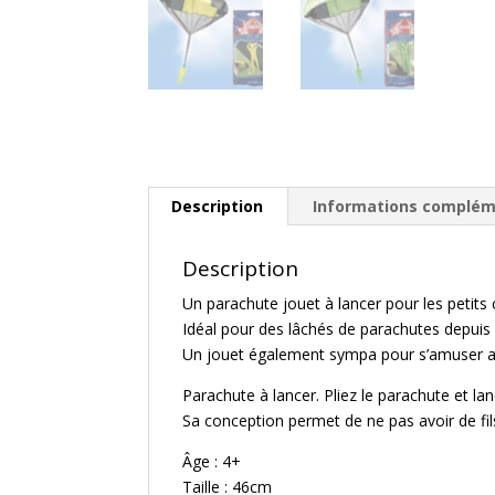
Description
Informations complém
Description
Un parachute jouet à lancer pour les petit
Idéal pour des lâchés de parachutes depuis
Un jouet également sympa pour s’amuser a
Parachute à lancer. Pliez le parachute et lan
Sa conception permet de ne pas avoir de fil
Âge : 4+
Taille : 46cm