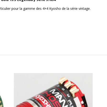
rticulier pour la gamme des 4×4 Kyosho de la série vintage.