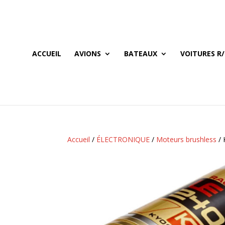
ACCUEIL
AVIONS
BATEAUX
VOITURES R/
Accueil
/
ÉLECTRONIQUE
/
Moteurs brushless
/ 