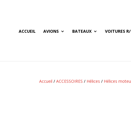
ACCUEIL
AVIONS
BATEAUX
VOITURES R/
Accueil
/
ACCESSOIRES
/
Hélices
/
Hélices moteu