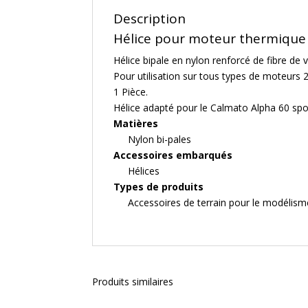
Description
Hélice pour moteur thermique
Hélice bipale en nylon renforcé de fibre de v
Pour utilisation sur tous types de moteurs 
1 Pièce.
Hélice adapté pour le Calmato Alpha 60 spo
Matières
Nylon bi-pales
Accessoires embarqués
Hélices
Types de produits
Accessoires de terrain pour le modélism
Produits similaires