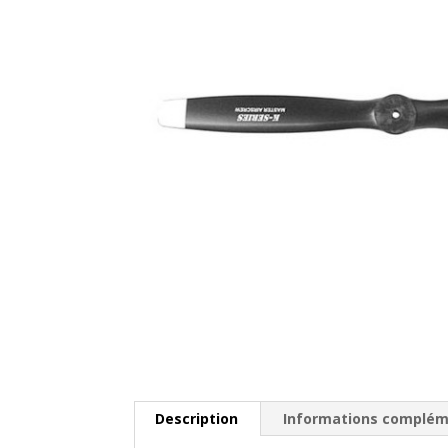
Description
Informations complém