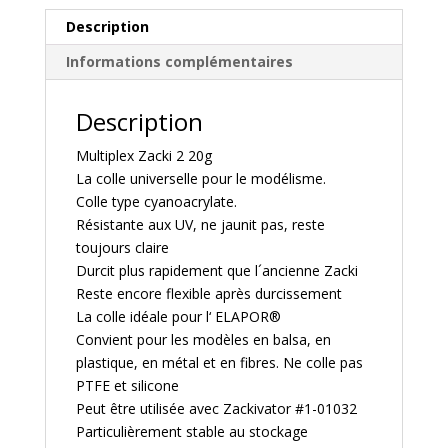
Description
Informations complémentaires
Description
Multiplex Zacki 2 20g
La colle universelle pour le modélisme.
Colle type cyanoacrylate.
Résistante aux UV, ne jaunit pas, reste
toujours claire
Durcit plus rapidement que l´ancienne Zacki
Reste encore flexible après durcissement
La colle idéale pour l‘ ELAPOR®
Convient pour les modèles en balsa, en
plastique, en métal et en fibres. Ne colle pas
PTFE et silicone
Peut être utilisée avec Zackivator #1-01032
Particulièrement stable au stockage