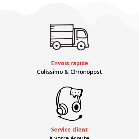
Envois rapide
Colissimo & Chronopost
Service client
à votre écoute