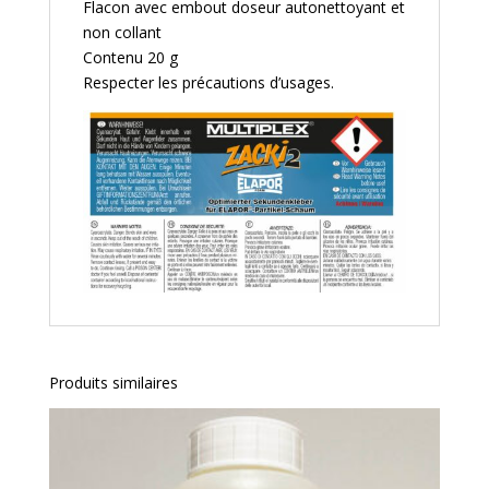
Flacon avec embout doseur autonettoyant et
non collant
Contenu 20 g
Respecter les précautions d’usages.
Produits similaires