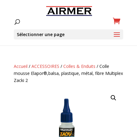
Sélectionner une page
Accueil
/
ACCESSOIRES
/
Colles & Enduits
/ Colle
mousse Elapor®,balsa, plastique, métal, fibre Multiplex
Zacki 2