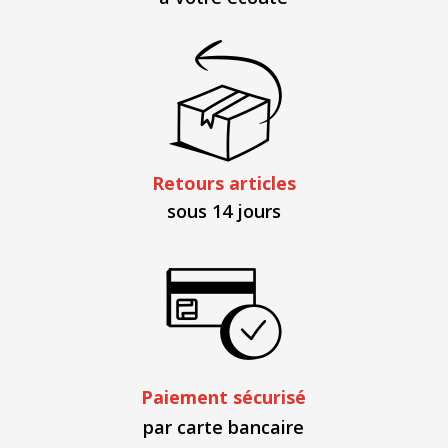
Retours articles
sous 14 jours
Paiement sécurisé
par carte bancaire