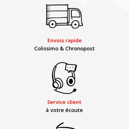
Envois rapide
Colissimo & Chronopost
Service client
à votre écoute