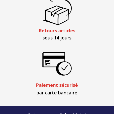
Retours articles
sous 14 jours
Paiement sécurisé
par carte bancaire