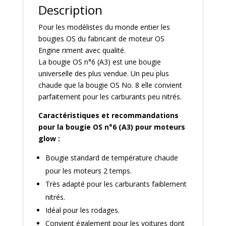
Description
Pour les modélistes du monde entier les
bougies OS du fabricant de moteur OS
Engine riment avec qualité.
La bougie OS n°6 (A3) est une bougie
universelle des plus vendue. Un peu plus
chaude que la bougie OS No. 8 elle convient
parfaitement pour les carburants peu nitrés.
Caractéristiques et recommandations
pour la bougie OS n°6 (A3) pour moteurs
glow :
Bougie standard de température chaude
pour les moteurs 2 temps.
Très adapté pour les carburants faiblement
nitrés.
Idéal pour les rodages.
Convient également pour les voitures dont