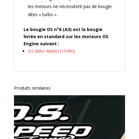
les moteurs ne nécessitent pas de bougie
dites « turbo ».
Le bougie OS n°6 (A3) est la bougie
livrée en standard sur les moteurs OS
Engine suivant :
OS MAX-46AXII (15490)
Produits similaires