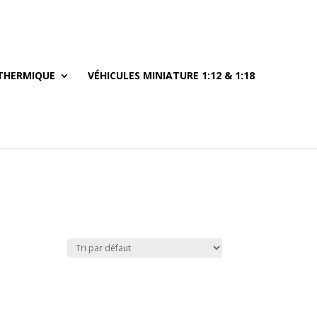
THERMIQUE
VÉHICULES MINIATURE 1:12 & 1:18