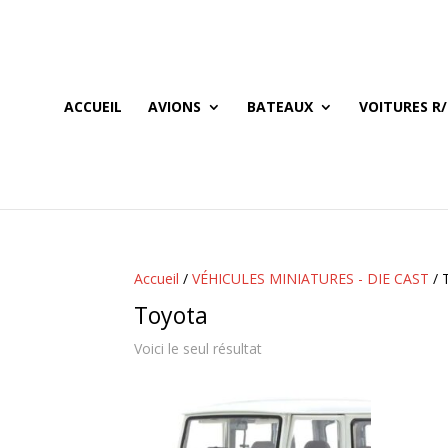
ACCUEIL
AVIONS
BATEAUX
VOITURES R/
Accueil
/
VÉHICULES MINIATURES - DIE CAST
/ 
Toyota
Voici le seul résultat