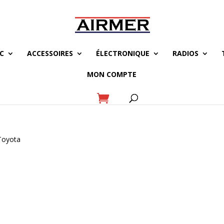
C
ACCESSOIRES
ÉLECTRONIQUE
RADIOS
MON COMPTE
Toyota