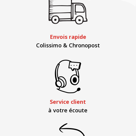
Envois rapide
Colissimo & Chronopost
Service client
à votre écoute