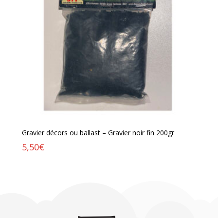
Gravier décors ou ballast – Gravier noir fin 200gr
5,50
€