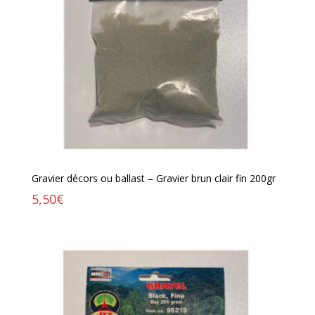
Gravier décors ou ballast – Gravier brun clair fin 200gr
5,50
€