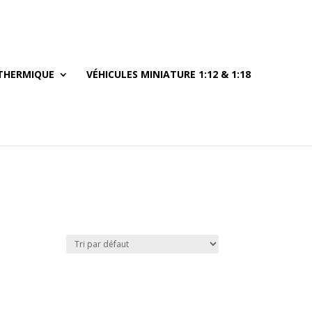
THERMIQUE
VÉHICULES MINIATURE 1:12 & 1:18