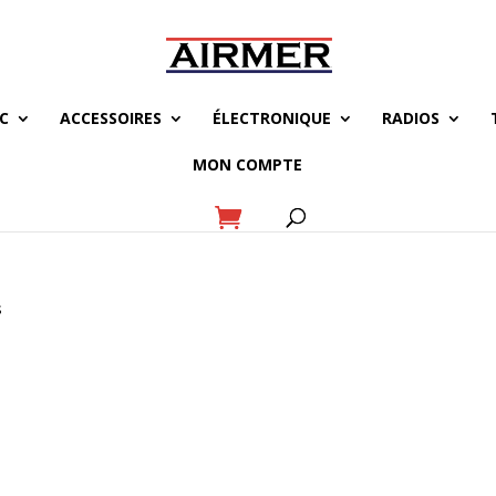
C
ACCESSOIRES
ÉLECTRONIQUE
RADIOS
MON COMPTE
s