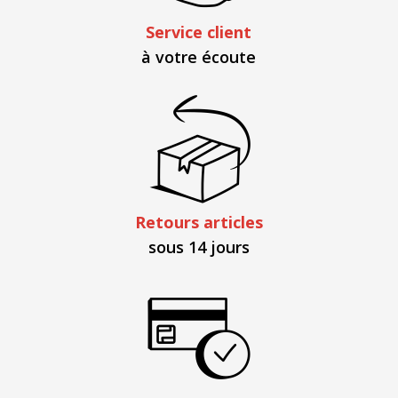
Service client
à votre écoute
Retours articles
sous 14 jours