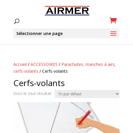
Sélectionner une page
Accueil
/
ACCESSOIRES
/
Parachutes, manches à airs,
cerfs-volants
/ Cerfs-volants
Cerfs-volants
Voici le seul résultat