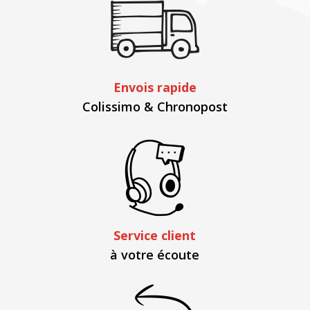
Envois rapide
Colissimo & Chronopost
Service client
à votre écoute