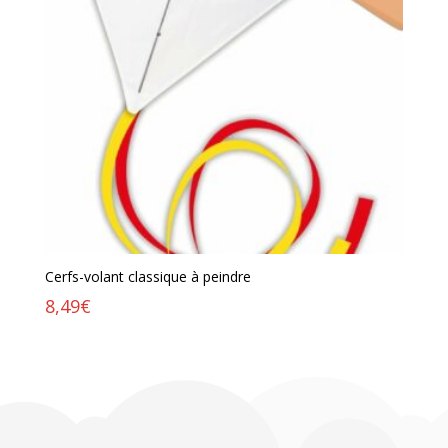
Cerfs-volant classique à peindre
8,49
€