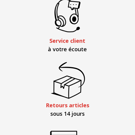
Service client
à votre écoute
Retours articles
sous 14 jours