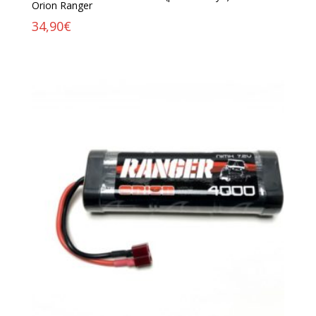
Orion Ranger
34,90
€