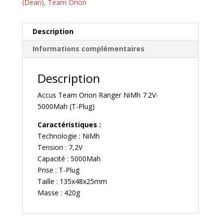
(Dean)
,
Team Orion
Description
Informations complémentaires
Description
Accus Team Orion Ranger NiMh 7.2V-
5000Mah (T-Plug)
Caractéristiques :
Technologie : NiMh
Tension : 7,2V
Capacité : 5000Mah
Prise : T-Plug
Taille : 135x48x25mm
Masse : 420g