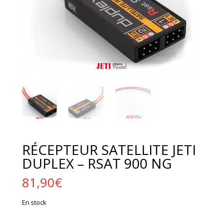
RÉCEPTEUR SATELLITE JETI
DUPLEX – RSAT 900 NG
81,90
€
En stock