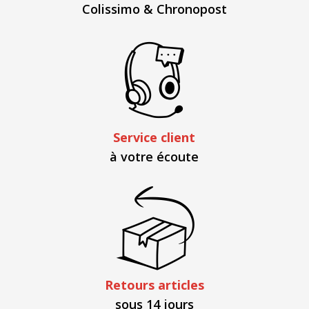
Colissimo & Chronopost
Service client
à votre écoute
Retours articles
sous 14 jours