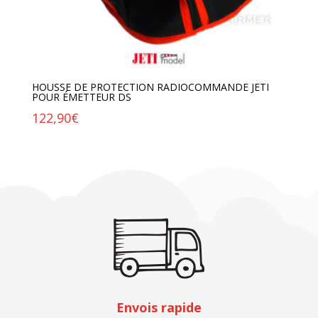
HOUSSE DE PROTECTION RADIOCOMMANDE JETI
POUR ÉMETTEUR DS
122,90
€
Envois rapide