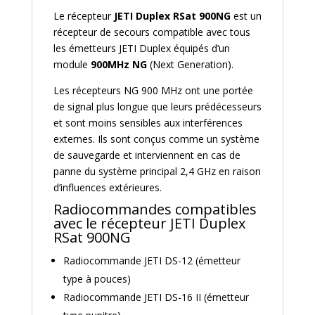
Le récepteur
JETI Duplex RSat 900NG
est un
récepteur de secours compatible avec tous
les émetteurs JETI Duplex équipés d’un
module
900MHz NG
(Next Generation).
Les récepteurs NG 900 MHz ont une portée
de signal plus longue que leurs prédécesseurs
et sont moins sensibles aux interférences
externes. Ils sont conçus comme un système
de sauvegarde et interviennent en cas de
panne du système principal 2,4 GHz en raison
d’influences extérieures.
Radiocommandes compatibles
avec le récepteur JETI Duplex
RSat 900NG
Radiocommande JETI DS-12 (émetteur
type à pouces)
Radiocommande JETI DS-16 II (émetteur