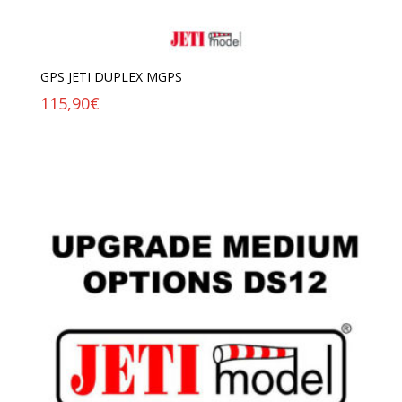
GPS JETI DUPLEX MGPS
115,90
€