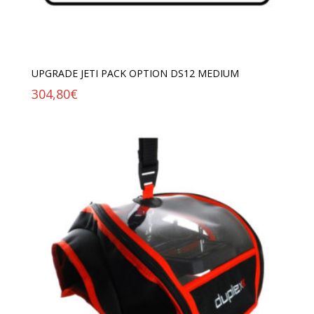
UPGRADE JETI PACK OPTION DS12 MEDIUM
304,80
€