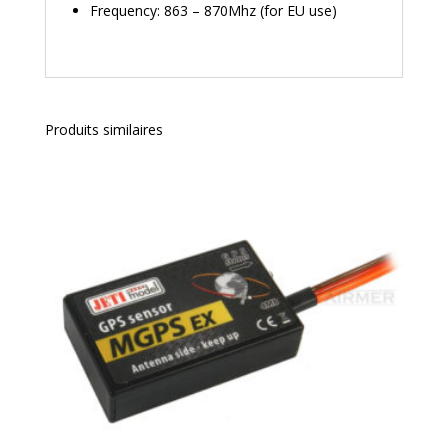
Frequency: 863 – 870Mhz (for EU use)
Produits similaires