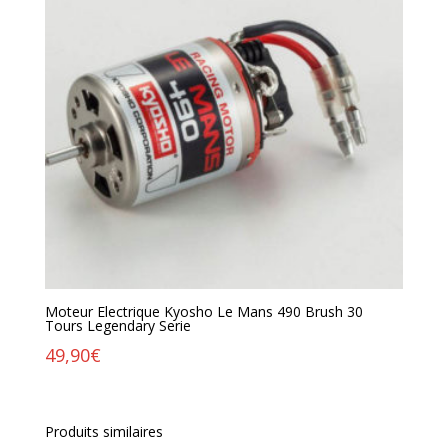
Moteur Electrique Kyosho Le Mans 490 Brush 30
Tours Legendary Serie
49,90
€
Produits similaires