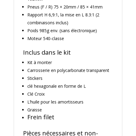
Pneus (F / R) 75 × 20mm / 85 × 41mm
Rapport H 6,9:1, la mise en L 8.3:1 (2
combinaisons inclus)
Poids 985g env. (sans électronique)
Moteur 540-classe
Inclus dans le kit
Kit à monter
Carrosserie en polycarbonate transparent
Stickers
clé hexagonale en forme de L
Clé Croix
L’huile pour les amortisseurs
Graisse
Frein filet
Pièces nécessaires et non-