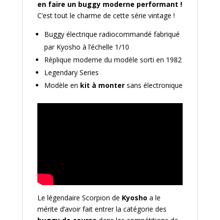
en faire un buggy moderne performant !
C’est tout le charme de cette série vintage !
Buggy électrique radiocommandé fabriqué
par Kyosho à l’échelle 1/10
Réplique moderne du modèle sorti en 1982
Legendary Series
Modèle en
kit à monter
sans électronique
Le légendaire Scorpion de
Kyosho
a le
mérite d’avoir fait entrer la catégorie des