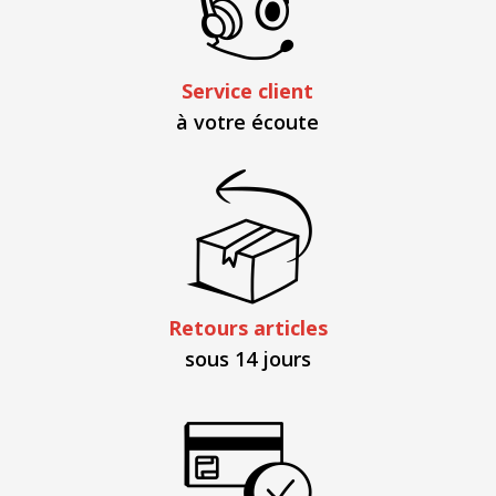
Service client
à votre écoute
Retours articles
sous 14 jours