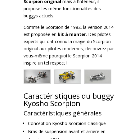
Scorpion original
mais à l’intérieur, il
propose les même fonctionnalités des
buggys actuels.
Comme le Scorpion de 1982, la version 2014
est proposée en
kit à monter
. Des pilotes
experts qui ont connu la magie du Scorpion
original aux pilotes modernes, découvrez par
vous-même pourquoi le Scorpion 2014
inspire un tel respect !
Caractéristiques du buggy
Kyosho Scorpion
Caractéristiques générales
Conception Kyosho Scorpion classique
Bras de suspension avant et arrière en