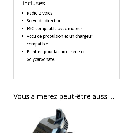
incluses
Radio 2 voies
Servo de direction
ESC compatible avec moteur
Accu de propulsion et un chargeur
compatible
Peinture pour la carrosserie en
polycarbonate.
Vous aimerez peut-être aussi…