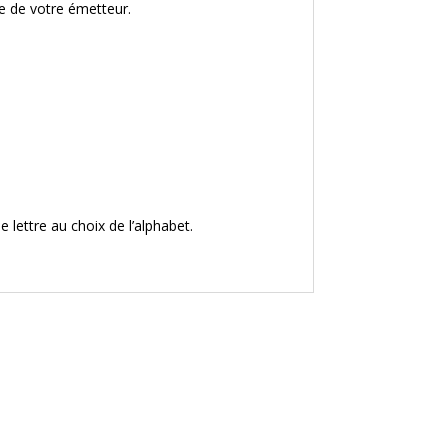
ce de votre émetteur.
 lettre au choix de l’alphabet.