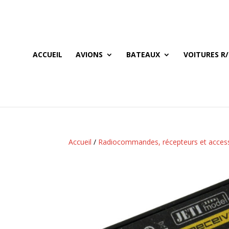
ACCUEIL
AVIONS
BATEAUX
VOITURES R/
Accueil
/
Radiocommandes, récepteurs et acces