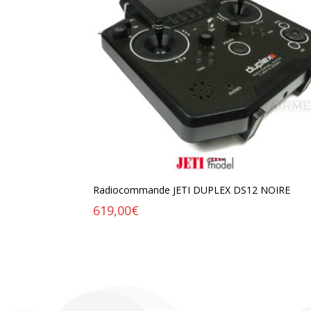
Radiocommande JETI DUPLEX DS12 NOIRE
619,00
€