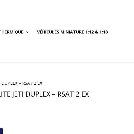
THERMIQUE
VÉHICULES MINIATURE 1:12 & 1:18
 DUPLEX – RSAT 2 EX
TE JETI DUPLEX – RSAT 2 EX