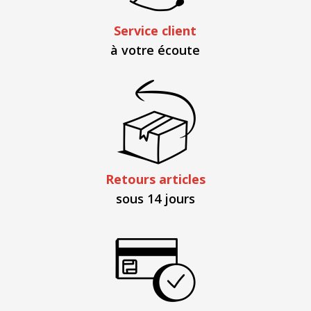
Service client
à votre écoute
Retours articles
sous 14 jours