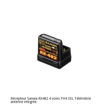
Récepteur Sanwa RX482 4 voies FH4 SSL Télémétrie
antenne intégrée