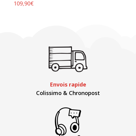
109,90
€
Envois rapide
Colissimo & Chronopost