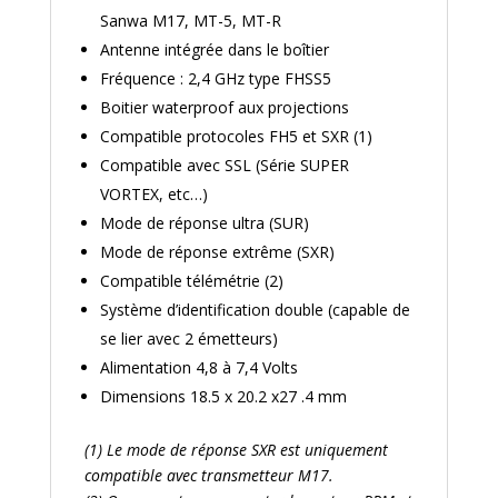
Sanwa M17, MT-5, MT-R
Antenne intégrée dans le boîtier
Fréquence : 2,4 GHz type FHSS5
Boitier waterproof aux projections
Compatible protocoles FH5 et SXR (1)
Compatible avec SSL (Série SUPER
VORTEX, etc…)
Mode de réponse ultra (SUR)
Mode de réponse extrême (SXR)
Compatible télémétrie (2)
Système d’identification double (capable de
se lier avec 2 émetteurs)
Alimentation 4,8 à 7,4 Volts
Dimensions 18.5 x 20.2 x27 .4 mm
(1) Le mode de réponse SXR est uniquement
compatible avec transmetteur M17.