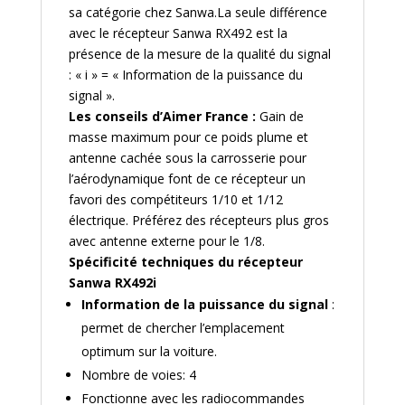
sa catégorie chez Sanwa.La seule différence
avec le récepteur Sanwa RX492 est la
présence de la mesure de la qualité du signal
: « i » = « Information de la puissance du
signal ».
Les conseils d’Aimer France :
Gain de
masse maximum pour ce poids plume et
antenne cachée sous la carrosserie pour
l’aérodynamique font de ce récepteur un
favori des compétiteurs 1/10 et 1/12
électrique. Préférez des récepteurs plus gros
avec antenne externe pour le 1/8.
Spécificité techniques du récepteur
Sanwa RX492i
Information de la puissance du signal
:
permet de chercher l’emplacement
optimum sur la voiture.
Nombre de voies: 4
Fonctionne avec les radiocommandes