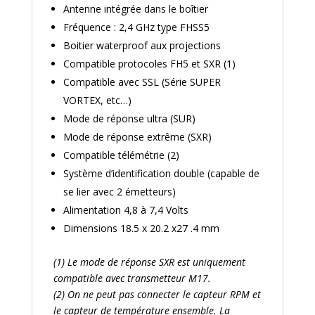
Antenne intégrée dans le boîtier
Fréquence : 2,4 GHz type FHSS5
Boitier waterproof aux projections
Compatible protocoles FH5 et SXR (1)
Compatible avec SSL (Série SUPER
VORTEX, etc…)
Mode de réponse ultra (SUR)
Mode de réponse extrême (SXR)
Compatible télémétrie (2)
Système d’identification double (capable de
se lier avec 2 émetteurs)
Alimentation 4,8 à 7,4 Volts
Dimensions 18.5 x 20.2 x27 .4 mm
(1) Le mode de réponse SXR est uniquement
compatible avec transmetteur M17.
(2) On ne peut pas connecter le capteur RPM et
le capteur de température ensemble. La