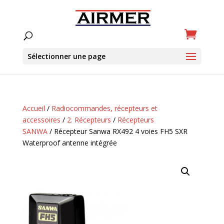
Sélectionner une page
Accueil
/
Radiocommandes, récepteurs et
accessoires
/
2. Récepteurs
/
Récepteurs
SANWA
/ Récepteur Sanwa RX492 4 voies FH5 SXR
Waterproof antenne intégrée