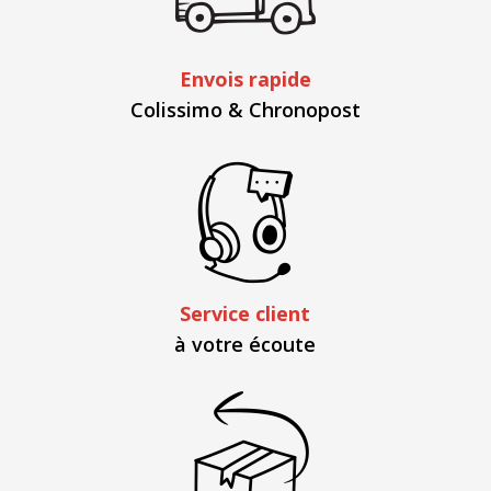
Envois rapide
Colissimo & Chronopost
Service client
à votre écoute