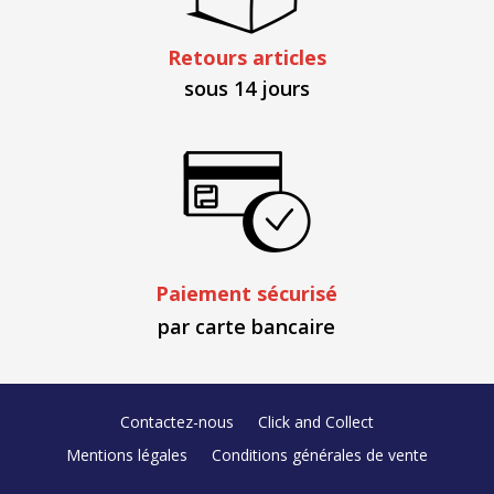
Retours articles
sous 14 jours
Paiement sécurisé
par carte bancaire
Contactez-nous
Click and Collect
Mentions légales
Conditions générales de vente