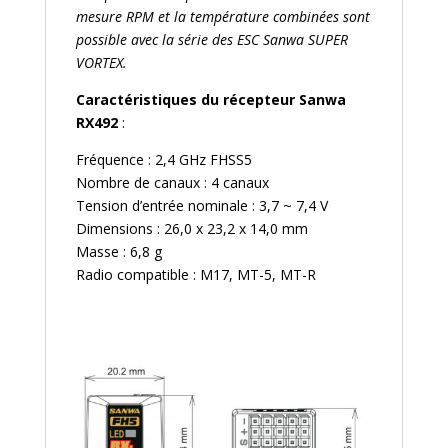
mesure RPM et la température combinées sont
possible avec la série des ESC Sanwa SUPER
VORTEX.
Caractéristiques du récepteur Sanwa
RX492
:
Fréquence : 2,4 GHz FHSS5
Nombre de canaux : 4 canaux
Tension d’entrée nominale : 3,7 ~ 7,4 V
Dimensions : 26,0 x 23,2 x 14,0 mm
Masse : 6,8 g
Radio compatible : M17, MT-5, MT-R