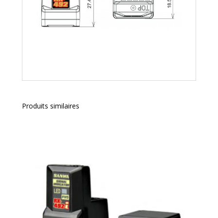
Produits similaires