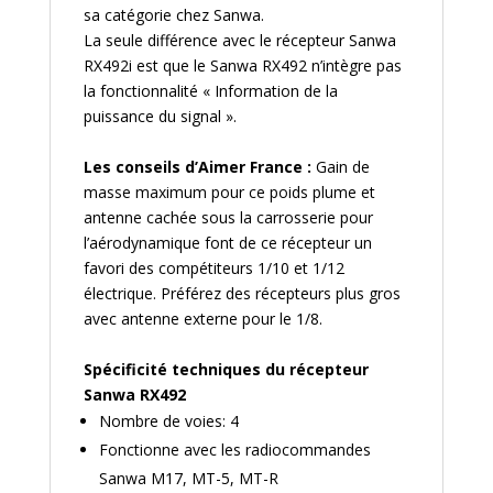
sa catégorie chez Sanwa.
La seule différence avec le récepteur Sanwa
RX492i est que le Sanwa RX492 n’intègre pas
la fonctionnalité « Information de la
puissance du signal ».
Les conseils d’Aimer France :
Gain de
masse maximum pour ce poids plume et
antenne cachée sous la carrosserie pour
l’aérodynamique font de ce récepteur un
favori des compétiteurs 1/10 et 1/12
électrique. Préférez des récepteurs plus gros
avec antenne externe pour le 1/8.
Spécificité techniques du récepteur
Sanwa RX492
Nombre de voies: 4
Fonctionne avec les radiocommandes
Sanwa M17, MT-5, MT-R