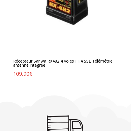
Récepteur Sanwa RX482 4 voies FH4 SSL Télémétrie
antenne intégrée
109,90
€