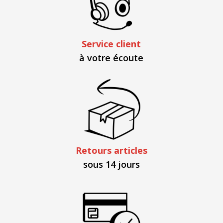
Service client
à votre écoute
Retours articles
sous 14 jours