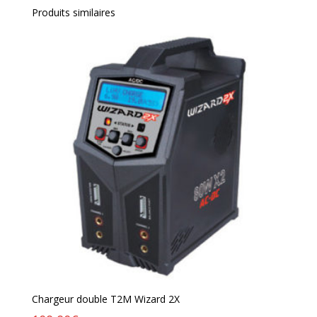
Produits similaires
Chargeur double T2M Wizard 2X