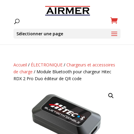
Sélectionner une page
Accueil
/
ÉLECTRONIQUE
/
Chargeurs et accessoires
de charge
/ Module Bluetooth pour chargeur Hitec
RDX 2 Pro Duo éditeur de QR code