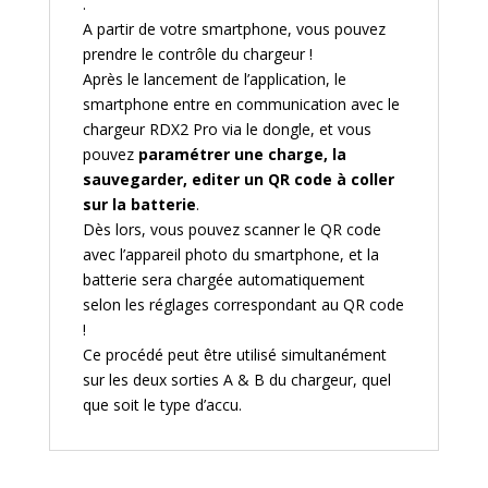
.
A partir de votre smartphone, vous pouvez
prendre le contrôle du chargeur !
Après le lancement de l’application, le
smartphone entre en communication avec le
chargeur RDX2 Pro via le dongle, et vous
pouvez
paramétrer une charge, la
sauvegarder, editer un QR code à coller
sur la batterie
.
Dès lors, vous pouvez scanner le QR code
avec l’appareil photo du smartphone, et la
batterie sera chargée automatiquement
selon les réglages correspondant au QR code
!
Ce procédé peut être utilisé simultanément
sur les deux sorties A & B du chargeur, quel
que soit le type d’accu.