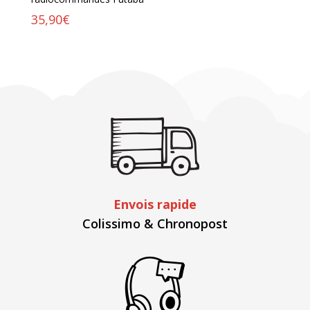
35,90
€
Envois rapide
Colissimo & Chronopost