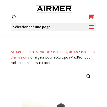
Sélectionner une page
Accueil
/
ÉLECTRONIQUE
/
Batteries, accus
/
Batteries
d'émission
/ Chargeur pour accu Lipo (MaxPro) pour
radiocommandes Futaba