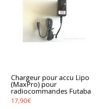
Chargeur pour accu Lipo
(MaxPro) pour
radiocommandes Futaba
17,90
€