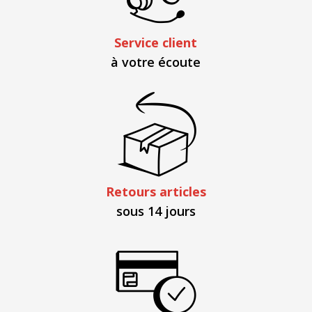
Service client
à votre écoute
Retours articles
sous 14 jours