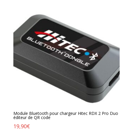
Module Bluetooth pour chargeur Hitec RDX 2 Pro Duo
éditeur de QR code
19,90
€