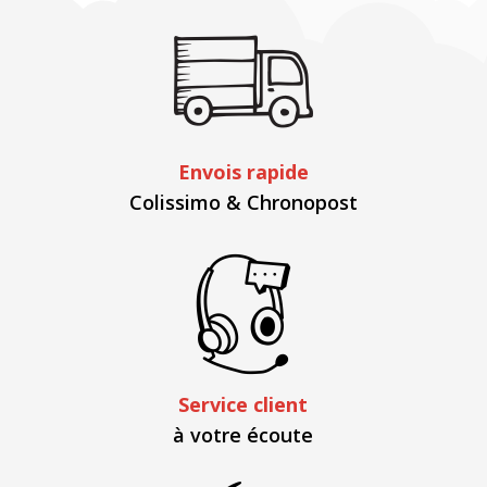
Envois rapide
Colissimo & Chronopost
Service client
à votre écoute