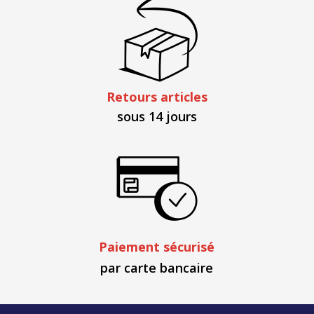
Retours articles
sous 14 jours
Paiement sécurisé
par carte bancaire