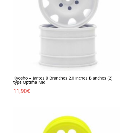
Kyosho – Jantes 8 Branches 2.0 inches Blanches (2)
type Optima Mid
11,90
€