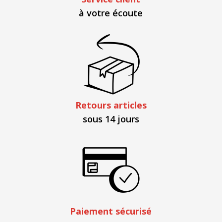
à votre écoute
Retours articles
sous 14 jours
Paiement sécurisé