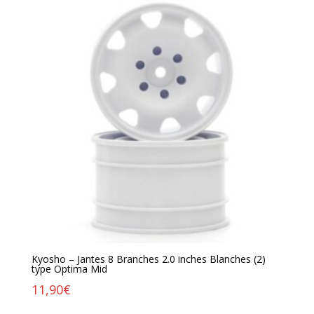
Kyosho – Jantes 8 Branches 2.0 inches Blanches (2)
type Optima Mid
11,90
€