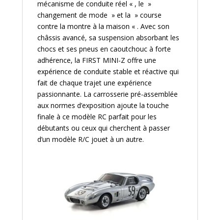
mécanisme de conduite réel « , le »
changement de mode » et la » course
contre la montre à la maison « . Avec son
châssis avancé, sa suspension absorbant les
chocs et ses pneus en caoutchouc à forte
adhérence, la FIRST MINI-Z offre une
expérience de conduite stable et réactive qui
fait de chaque trajet une expérience
passionnante. La carrosserie pré-assemblée
aux normes d’exposition ajoute la touche
finale à ce modèle RC parfait pour les
débutants ou ceux qui cherchent à passer
d’un modèle R/C jouet à un autre.