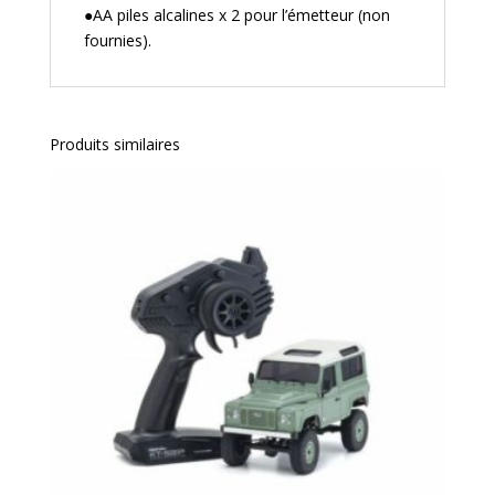
●AA piles alcalines x 2 pour l’émetteur (non
fournies).
Produits similaires