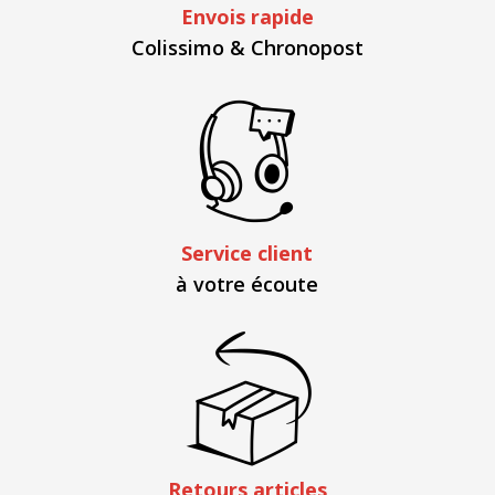
Envois rapide
Colissimo & Chronopost
Service client
à votre écoute
Retours articles