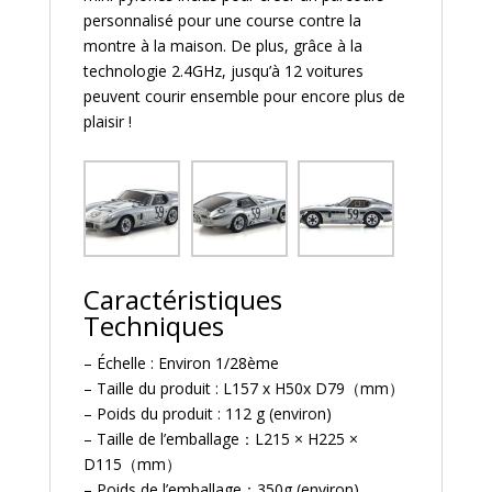
personnalisé pour une course contre la
montre à la maison. De plus, grâce à la
technologie 2.4GHz, jusqu’à 12 voitures
peuvent courir ensemble pour encore plus de
plaisir !
Caractéristiques
Techniques
– Échelle : Environ 1/28ème
– Taille du produit : L157 x H50x D79（mm）
– Poids du produit : 112 g (environ)
– Taille de l’emballage：L215 × H225 ×
D115（mm）
– Poids de l’emballage：350g (environ)