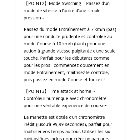
【POINT2】Mode Switching – Passez d’un
mode de vitesse à l’autre d’une simple
pression –
Passez du mode Entraînement à 7 km/h (bas)
pour une conduite prudente et contrôlée au
mode Course à 10 km/h (haut) pour une
action à grande vitesse palpitante d’une seule
touche. Parfait pour les débutants comme
pour les pros : commencez doucement en
mode Entraînement, maîtrisez le contrôle,
puis passez en mode Course et foncez !
【POINT3】Time attack at home ~
Contrôleur numérique avec chronomètre
pour une véritable expérience de course~
La manette est dotée d’un chronomètre
inédit (jusqu’à 99,99 secondes), parfait pour
maîtriser vos temps au tour. Utilisez les six
mini-pylônes inclus pour créer un parcours