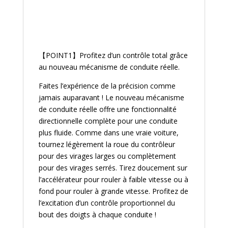
【POINT1】Profitez d’un contrôle total grâce
au nouveau mécanisme de conduite réelle.
Faites l’expérience de la précision comme
jamais auparavant ! Le nouveau mécanisme
de conduite réelle offre une fonctionnalité
directionnelle complète pour une conduite
plus fluide. Comme dans une vraie voiture,
tournez légèrement la roue du contrôleur
pour des virages larges ou complètement
pour des virages serrés. Tirez doucement sur
l’accélérateur pour rouler à faible vitesse ou à
fond pour rouler à grande vitesse. Profitez de
l’excitation d’un contrôle proportionnel du
bout des doigts à chaque conduite !