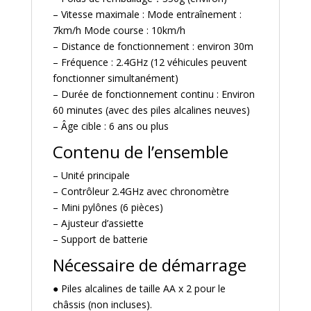
– Vitesse maximale : Mode entraînement :
7km/h Mode course : 10km/h
– Distance de fonctionnement : environ 30m
– Fréquence : 2.4GHz (12 véhicules peuvent
fonctionner simultanément)
– Durée de fonctionnement continu : Environ
60 minutes (avec des piles alcalines neuves)
– Âge cible : 6 ans ou plus
Contenu de l’ensemble
– Unité principale
– Contrôleur 2.4GHz avec chronomètre
– Mini pylônes (6 pièces)
– Ajusteur d’assiette
– Support de batterie
Nécessaire de démarrage
● Piles alcalines de taille AA x 2 pour le
châssis (non incluses).