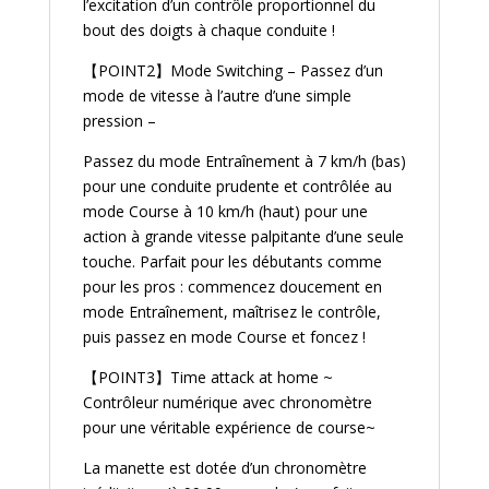
l’excitation d’un contrôle proportionnel du
bout des doigts à chaque conduite !
【POINT2】Mode Switching – Passez d’un
mode de vitesse à l’autre d’une simple
pression –
Passez du mode Entraînement à 7 km/h (bas)
pour une conduite prudente et contrôlée au
mode Course à 10 km/h (haut) pour une
action à grande vitesse palpitante d’une seule
touche. Parfait pour les débutants comme
pour les pros : commencez doucement en
mode Entraînement, maîtrisez le contrôle,
puis passez en mode Course et foncez !
【POINT3】Time attack at home ~
Contrôleur numérique avec chronomètre
pour une véritable expérience de course~
La manette est dotée d’un chronomètre