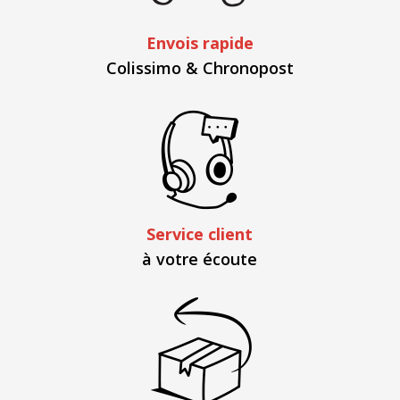
Envois rapide
Colissimo & Chronopost
Service client
à votre écoute