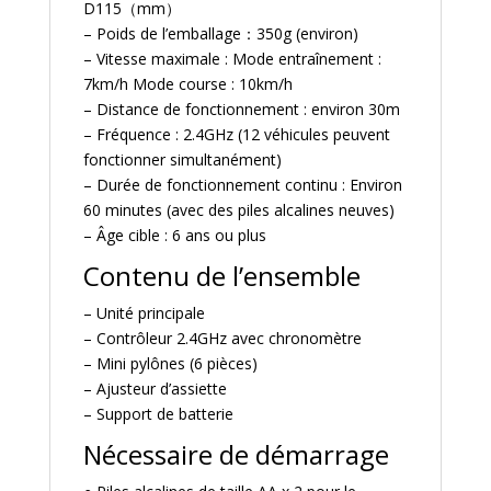
D115（mm）
– Poids de l’emballage：350g (environ)
– Vitesse maximale : Mode entraînement :
7km/h Mode course : 10km/h
– Distance de fonctionnement : environ 30m
– Fréquence : 2.4GHz (12 véhicules peuvent
fonctionner simultanément)
– Durée de fonctionnement continu : Environ
60 minutes (avec des piles alcalines neuves)
– Âge cible : 6 ans ou plus
Contenu de l’ensemble
– Unité principale
– Contrôleur 2.4GHz avec chronomètre
– Mini pylônes (6 pièces)
– Ajusteur d’assiette
– Support de batterie
Nécessaire de démarrage