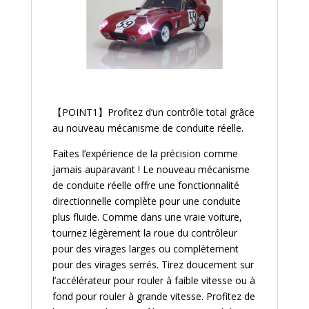
【POINT1】Profitez d’un contrôle total grâce
au nouveau mécanisme de conduite réelle.
Faites l’expérience de la précision comme
jamais auparavant ! Le nouveau mécanisme
de conduite réelle offre une fonctionnalité
directionnelle complète pour une conduite
plus fluide. Comme dans une vraie voiture,
tournez légèrement la roue du contrôleur
pour des virages larges ou complètement
pour des virages serrés. Tirez doucement sur
l’accélérateur pour rouler à faible vitesse ou à
fond pour rouler à grande vitesse. Profitez de