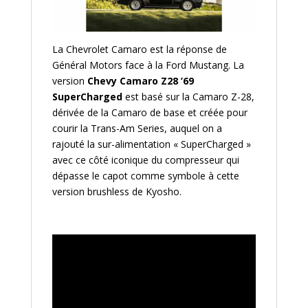
La Chevrolet Camaro est la réponse de
Général Motors face à la Ford Mustang. La
version
Chevy Camaro Z28 ’69
SuperCharged
est basé sur la Camaro Z-28,
dérivée de la Camaro de base et créée pour
courir la Trans-Am Series, auquel on a
rajouté la sur-alimentation « SuperCharged »
avec ce côté iconique du compresseur qui
dépasse le capot comme symbole à cette
version brushless de Kyosho.