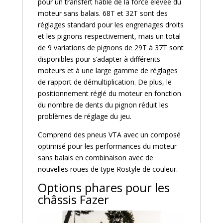
pour un transfert fiable de la force élevée du
moteur sans balais. 68T et 32T sont des
réglages standard pour les engrenages droits
et les pignons respectivement, mais un total
de 9 variations de pignons de 29T à 37T sont
disponibles pour s’adapter à différents
moteurs et à une large gamme de réglages
de rapport de démultiplication. De plus, le
positionnement réglé du moteur en fonction
du nombre de dents du pignon réduit les
problèmes de réglage du jeu.
Comprend des pneus VTA avec un composé
optimisé pour les performances du moteur
sans balais en combinaison avec de
nouvelles roues de type Rostyle de couleur.
Options phares pour les
châssis Fazer