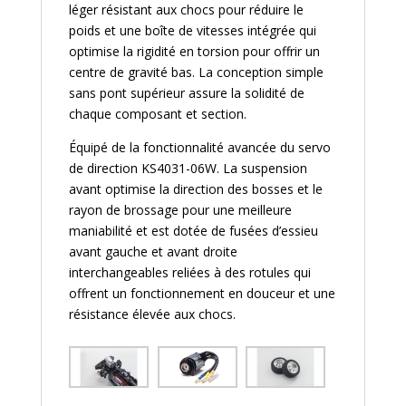
léger résistant aux chocs pour réduire le
poids et une boîte de vitesses intégrée qui
optimise la rigidité en torsion pour offrir un
centre de gravité bas. La conception simple
sans pont supérieur assure la solidité de
chaque composant et section.
Équipé de la fonctionnalité avancée du servo
de direction KS4031-06W. La suspension
avant optimise la direction des bosses et le
rayon de brossage pour une meilleure
maniabilité et est dotée de fusées d’essieu
avant gauche et avant droite
interchangeables reliées à des rotules qui
offrent un fonctionnement en douceur et une
résistance élevée aux chocs.