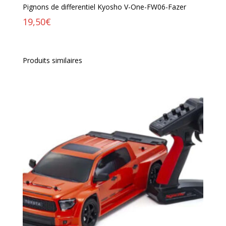
Pignons de differentiel Kyosho V-One-FW06-Fazer
19,50
€
Produits similaires