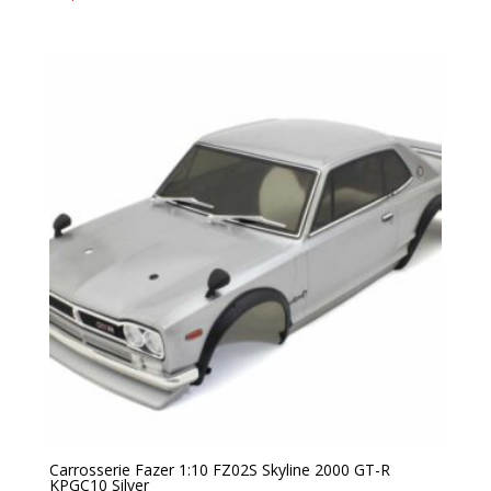
Carrosserie Fazer 1:10 FZ02S Skyline 2000 GT-R
KPGC10 Silver