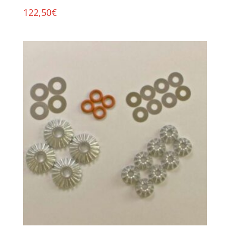
122,50
€