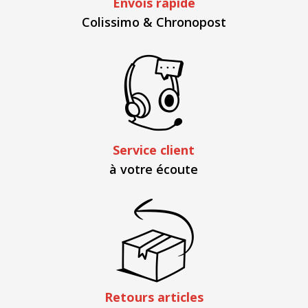
Envois rapide
Colissimo & Chronopost
Service client
à votre écoute
Retours articles