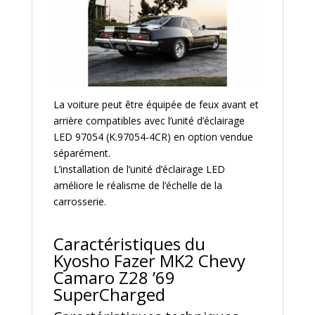
La voiture peut être équipée de feux avant et
arrière compatibles avec l’unité d’éclairage
LED 97054 (K.97054-4CR) en option vendue
séparément.
L’installation de l’unité d’éclairage LED
améliore le réalisme de l’échelle de la
carrosserie.
Caractéristiques du
Kyosho Fazer MK2 Chevy
Camaro Z28 ’69
SuperCharged