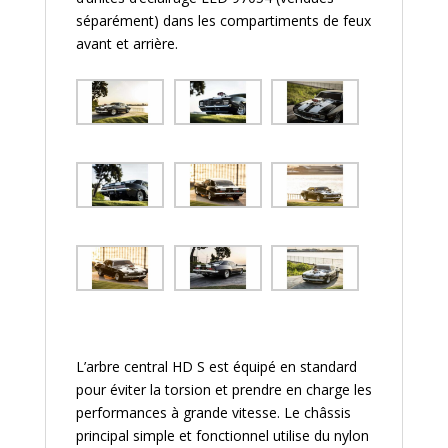
séparément) dans les compartiments de feux
avant et arrière.
L’arbre central HD S est équipé en standard
pour éviter la torsion et prendre en charge les
performances à grande vitesse. Le châssis
principal simple et fonctionnel utilise du nylon