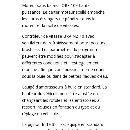
Moteur sans balais TORX 10E haute
puissance. Le carter moteur scellé empêche
les corps étrangers de pénétrer dans le
moteur et la boîte de vitesses.
Contrôleur de vitesse BRAINZ 10 avec
ventilateur de refroidissement pour moteurs
brushless. Les paramètres du programme
peuvent être modifiés pour s’adapter à
différentes conditions et il est également
étanche afin que vous puissiez même courir
sous la pluie ou dans de petites flaques d’eau.
Equipé d’amortisseurs à huile en standard. La
hauteur du véhicule peut être ajustée en
changeant les rotules et les entretoises à
ressort incluses en fonction du type et du
réglage du véhicule.
Le pignon fritté 32T est équipé en standard