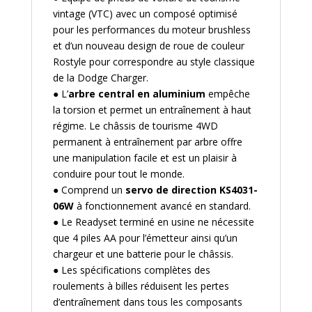
vintage (VTC) avec un composé optimisé
pour les performances du moteur brushless
et d’un nouveau design de roue de couleur
Rostyle pour correspondre au style classique
de la Dodge Charger.
● L’
arbre central en aluminium
empêche
la torsion et permet un entraînement à haut
régime. Le châssis de tourisme 4WD
permanent à entraînement par arbre offre
une manipulation facile et est un plaisir à
conduire pour tout le monde.
● Comprend un
servo de direction KS4031-
06W
à fonctionnement avancé en standard.
● Le Readyset terminé en usine ne nécessite
que 4 piles AA pour l’émetteur ainsi qu’un
chargeur et une batterie pour le châssis.
● Les spécifications complètes des
roulements à billes réduisent les pertes
d’entraînement dans tous les composants