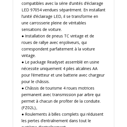
compatibles avec la série d’unités d’éclairage
LED 97054 vendues séparément. En installant
l’unité d’éclairage LED, il se transforme en
une carrosserie pleine de véritables
sensations de voiture.
● Installation de pneus TC vintage et de
roues de rallye avec enjoliveurs, qui
correspondent parfaitement à la voiture
vintage.
● Le package Readyset assemblé en usine
nécessite uniquement 4 piles alcalines AA
pour l’émetteur et une batterie avec chargeur
pour le châssis.
● Châssis de tourisme 4 roues motrices
permanent avec transmission par arbre qui
permet à chacun de profiter de la conduite.
(FZ02L)。
● Roulements à billes complets qui réduisent
les pertes d’entraînement dans tout le