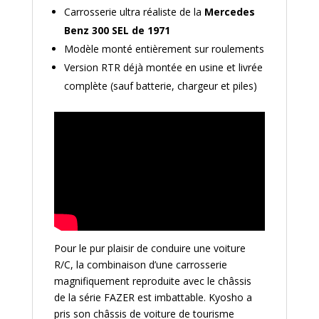
Carrosserie ultra réaliste de la
Mercedes
Benz 300 SEL de 1971
Modèle monté entièrement sur roulements
Version RTR déjà montée en usine et livrée
complète (sauf batterie, chargeur et piles)
Pour le pur plaisir de conduire une voiture
R/C, la combinaison d’une carrosserie
magnifiquement reproduite avec le châssis
de la série FAZER est imbattable. Kyosho a
pris son châssis de voiture de tourisme