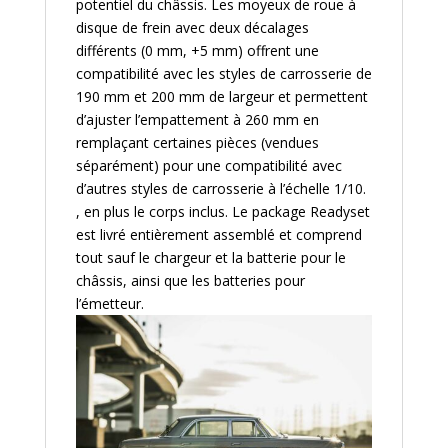
potentiel du châssis. Les moyeux de roue à
disque de frein avec deux décalages
différents (0 mm, +5 mm) offrent une
compatibilité avec les styles de carrosserie de
190 mm et 200 mm de largeur et permettent
d’ajuster l’empattement à 260 mm en
remplaçant certaines pièces (vendues
séparément) pour une compatibilité avec
d’autres styles de carrosserie à l’échelle 1/10.
, en plus le corps inclus. Le package Readyset
est livré entièrement assemblé et comprend
tout sauf le chargeur et la batterie pour le
châssis, ainsi que les batteries pour
l’émetteur.