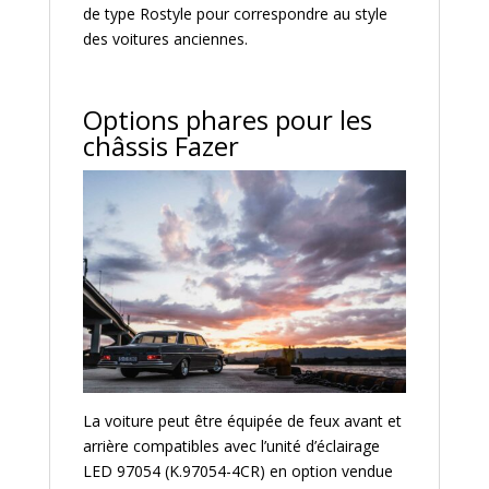
de type Rostyle pour correspondre au style
des voitures anciennes.
Options phares pour les
châssis Fazer
La voiture peut être équipée de feux avant et
arrière compatibles avec l’unité d’éclairage
LED 97054 (K.97054-4CR) en option vendue