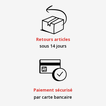
Retours articles
sous 14 jours
Paiement sécurisé
par carte bancaire