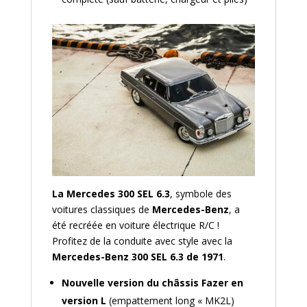
La Mercedes 300 SEL 6.3
, symbole des
voitures classiques de
Mercedes-Benz
, a
été recréée en voiture électrique R/C !
Profitez de la conduite avec style avec la
Mercedes-Benz 300 SEL 6.3 de 1971
.
Nouvelle version du châssis Fazer en
version L
(empattement long « MK2L)