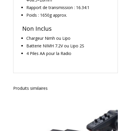
Rapport de transmission : 16.34:1
Poids : 1650g approx.
Non Inclus
Chargeur Nimh ou Lipo
Batterie NIMH 7.2V ou Lipo 2S
4 Piles AA pour la Radio
Produits similaires