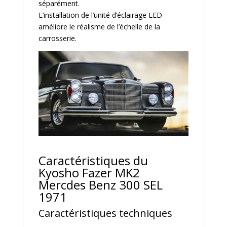
séparément.
L’installation de l’unité d’éclairage LED
améliore le réalisme de l’échelle de la
carrosserie.
Caractéristiques du
Kyosho Fazer MK2
Mercdes Benz 300 SEL
1971
Caractéristiques techniques