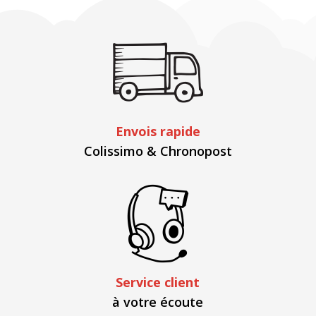
Envois rapide
Colissimo & Chronopost
Service client
à votre écoute