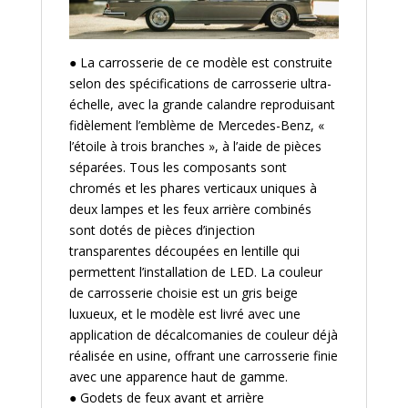
● La carrosserie de ce modèle est construite
selon des spécifications de carrosserie ultra-
échelle, avec la grande calandre reproduisant
fidèlement l’emblème de Mercedes-Benz, «
l’étoile à trois branches », à l’aide de pièces
séparées. Tous les composants sont
chromés et les phares verticaux uniques à
deux lampes et les feux arrière combinés
sont dotés de pièces d’injection
transparentes découpées en lentille qui
permettent l’installation de LED. La couleur
de carrosserie choisie est un gris beige
luxueux, et le modèle est livré avec une
application de décalcomanies de couleur déjà
réalisée en usine, offrant une carrosserie finie
avec une apparence haut de gamme.
● Godets de feux avant et arrière