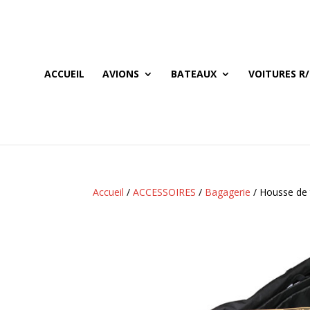
ACCUEIL
AVIONS
BATEAUX
VOITURES R/
Accueil
/
ACCESSOIRES
/
Bagagerie
/ Housse de 