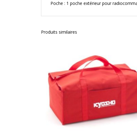
Poche : 1 poche extérieur pour radiocomm
Produits similaires