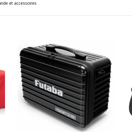
ande et accessoires