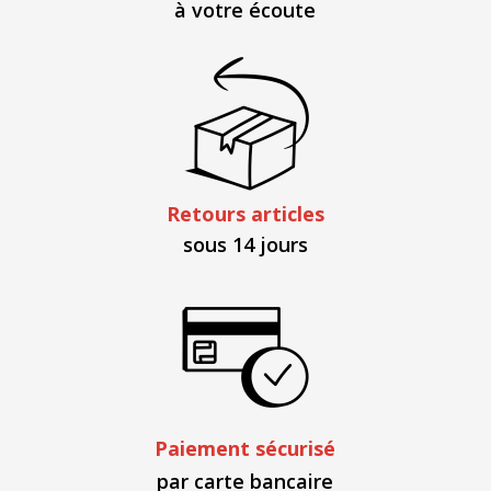
à votre écoute
Retours articles
sous 14 jours
Paiement sécurisé
par carte bancaire