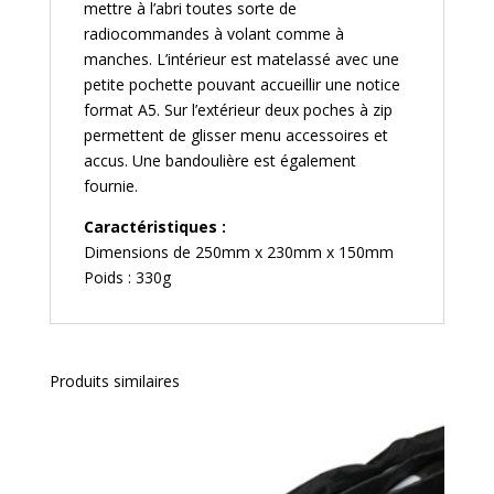
mettre à l’abri toutes sorte de
radiocommandes à volant comme à
manches. L’intérieur est matelassé avec une
petite pochette pouvant accueillir une notice
format A5. Sur l’extérieur deux poches à zip
permettent de glisser menu accessoires et
accus. Une bandoulière est également
fournie.
Caractéristiques :
Dimensions de 250mm x 230mm x 150mm
Poids : 330g
Produits similaires