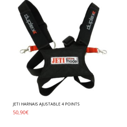
JETI HARNAIS AJUSTABLE 4 POINTS
50,90
€