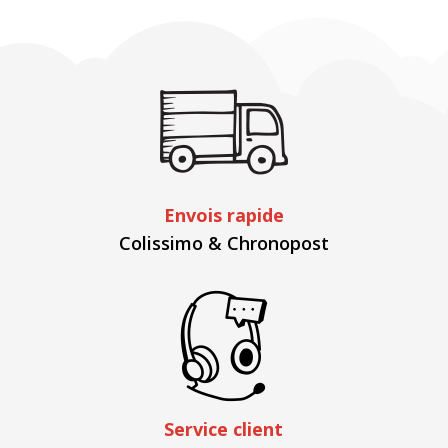
Envois rapide
Colissimo & Chronopost
Service client