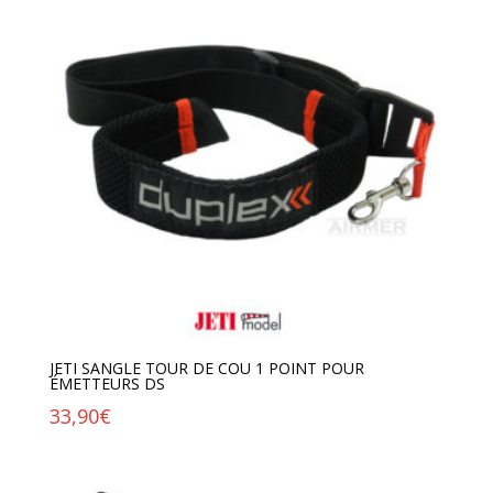
JETI SANGLE TOUR DE COU 1 POINT POUR
ÉMETTEURS DS
33,90
€