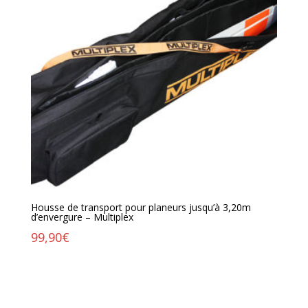
Housse de transport pour planeurs jusqu’à 3,20m
d’envergure – Multiplex
99,90
€