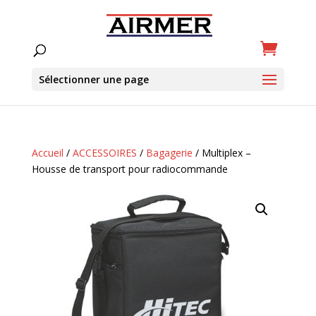
Sélectionner une page
Accueil
/
ACCESSOIRES
/
Bagagerie
/ Multiplex –
Housse de transport pour radiocommande