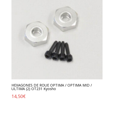
HEXAGONES DE ROUE OPTIMA / OPTIMA MID /
ULTIMA (2) OT231 Kyosho
14,50
€