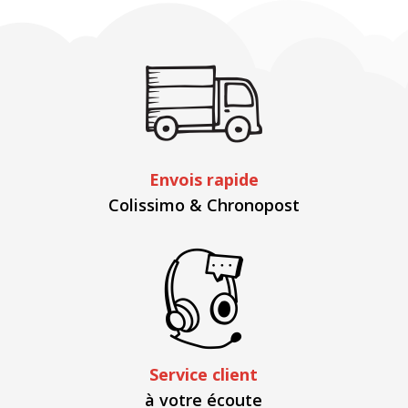
Envois rapide
Colissimo & Chronopost
Service client
à votre écoute