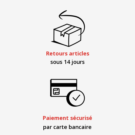
Retours articles
sous 14 jours
Paiement sécurisé
par carte bancaire