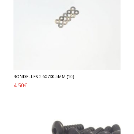
RONDELLES 2.6X7X0.5MM (10)
4,50
€