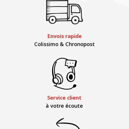
Envois rapide
Colissimo & Chronopost
Service client
à votre écoute