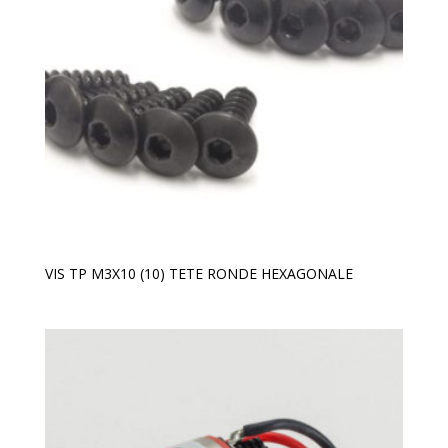
VIS TP M3X10 (10) TETE RONDE HEXAGONALE