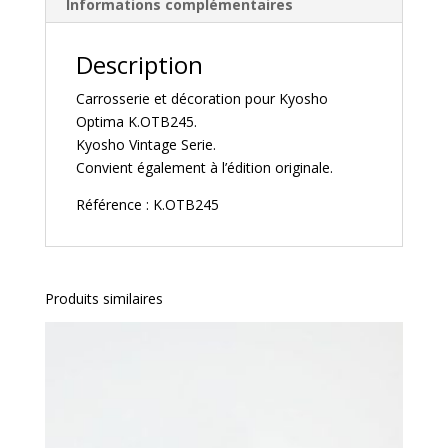
Informations complémentaires
Description
Carrosserie et décoration pour Kyosho
Optima K.OTB245.
Kyosho Vintage Serie.
Convient également à l’édition originale.
Référence : K.OTB245
Produits similaires