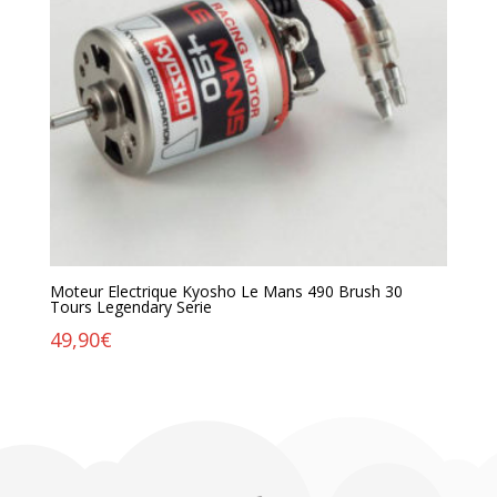
Moteur Electrique Kyosho Le Mans 490 Brush 30
Tours Legendary Serie
49,90
€