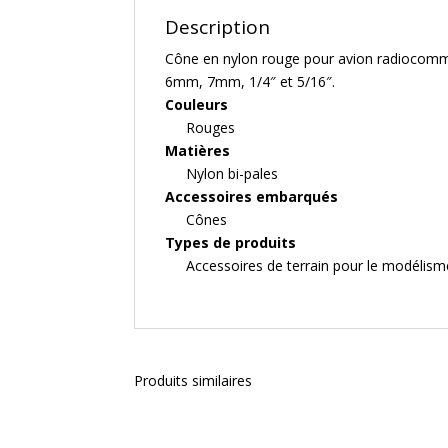
Description
Cône en nylon rouge pour avion radiocomma
6mm, 7mm, 1/4″ et 5/16″.
Couleurs
Rouges
Matières
Nylon bi-pales
Accessoires embarqués
Cônes
Types de produits
Accessoires de terrain pour le modélism
Produits similaires