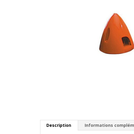
Description
Informations complém