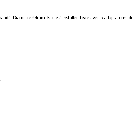
ndé. Diamètre 64mm. Facile à installer. Livré avec 5 adaptateurs de
e