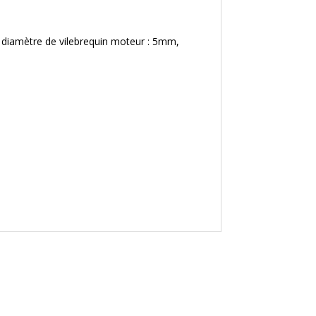
 diamètre de vilebrequin moteur : 5mm,