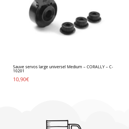
Sauve servos large universel Medium – CORALLY – C-
10201
10,90
€