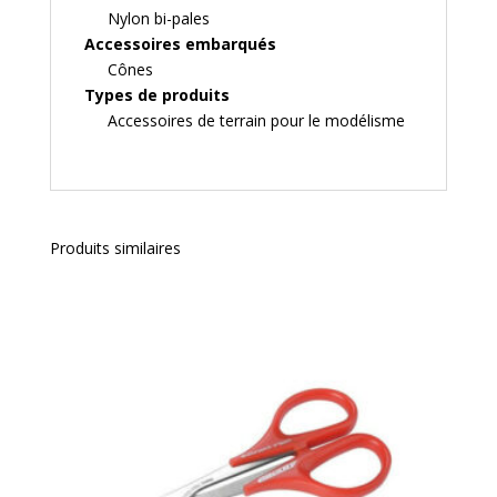
Nylon bi-pales
Accessoires embarqués
Cônes
Types de produits
Accessoires de terrain pour le modélisme
Produits similaires