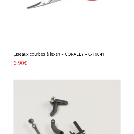
Ciseaux courbes à lexan – CORALLY – C-16041
6,90
€