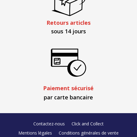
Retours articles
sous 14 jours
Paiement sécurisé
par carte bancaire
Contactez-nous
Click and Collect
Mentions légales
Conditions générales de vente