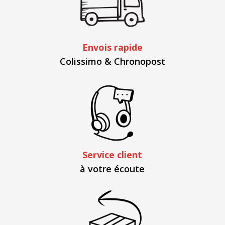
Envois rapide
Colissimo & Chronopost
Service client
à votre écoute