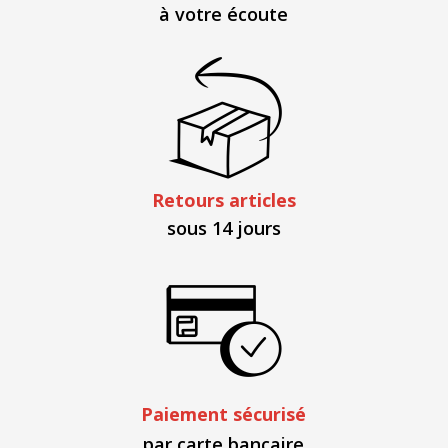
à votre écoute
Retours articles
sous 14 jours
Paiement sécurisé
par carte bancaire