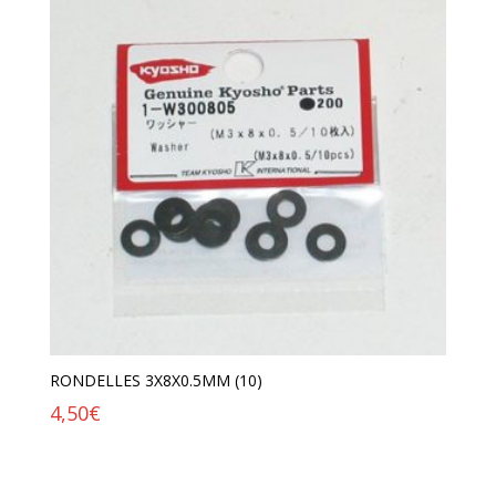
RONDELLES 3X8X0.5MM (10)
4,50
€