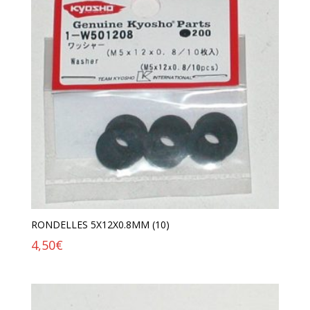
RONDELLES 5X12X0.8MM (10)
4,50
€