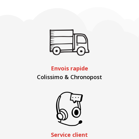
Envois rapide
Colissimo & Chronopost
Service client